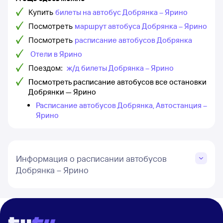
Купить
билеты на автобус Добрянка – Ярино
Посмотреть
маршрут автобуса Добрянка – Ярино
Посмотреть
расписание автобусов Добрянка
Отели в Ярино
Поездом:
ж/д билеты Добрянка – Ярино
Посмотреть расписание автобусов все остановки
Добрянки — Ярино
Расписание автобусов Добрянка, Автостанция –
Ярино
Информация о расписании автобусов
Добрянка – Ярино