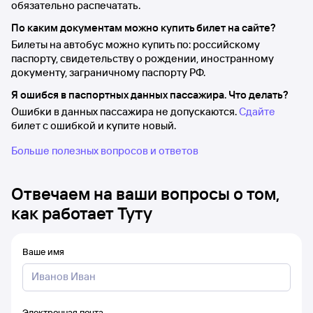
обязательно распечатать.
По каким документам можно купить билет на сайте?
Билеты на автобус можно купить по: российскому
паспорту, свидетельству о рождении, иностранному
документу, заграничному паспорту РФ.
Я ошибся в паспортных данных пассажира. Что делать?
Ошибки в данных пассажира не допускаются.
Сдайте
билет с ошибкой и купите новый.
Больше полезных вопросов и ответов
Отвечаем на ваши вопросы о том,
как работает Туту
Ваше имя
Электронная почта