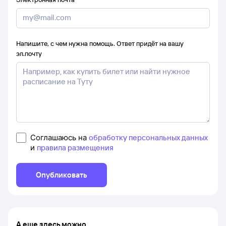
Напишите, с чем нужна помощь. Ответ придёт на вашу
эл.почту
Соглашаюсь на
обработку персональных данных
и
правила размещения
Опубликовать
А еще здесь можно