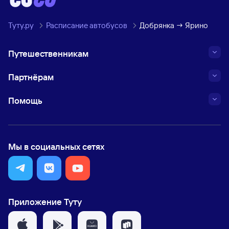
Туту.ру
Расписание автобусов
Добрянка → Ярино
Путешественникам
Партнёрам
Помощь
Мы в социальных сетях
Приложение Туту