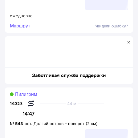
ежедневно
Маршрут
Увидели ошибку?
Заботливая служба поддержки
Пилигрим
14:03
44 м
14:47
№
543
ост. Долгий остров
–
поворот (2 км)