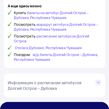
А еще здесь можно
Купить
билеты на автобус Долгий Остров –
Дубовка, Республика Чувашия
Посмотреть
маршрут автобуса Долгий Остров –
Дубовка, Республика Чувашия
Посмотреть
расписание автобусов Долгий
Остров
Отели в Дубовке, Республика Чувашия
Поездом:
ж/д билеты Долгий Остров – Дубовка,
Республика Чувашия
Информация о расписании автобусов
Долгий Остров – Дубовка