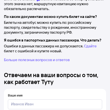
этого значка нет, маршрутную квитанцию нужно
обязательно распечатать.
По каким документам можно купить билет на сайте?
Билеты на автобус можно купить по: российскому
паспорту, свидетельству о рождении, иностранному
документу, заграничному паспорту РФ.
Я ошибся в паспортных данных пассажира. Что делать?
Ошибки в данных пассажира не допускаются.
Сдайте
билет с ошибкой и купите новый.
Больше полезных вопросов и ответов
Отвечаем на ваши вопросы о том,
как работает Туту
Ваше имя