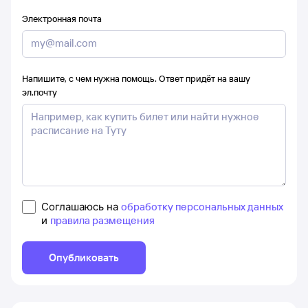
Электронная почта
Напишите, с чем нужна помощь. Ответ придёт на вашу
эл.почту
Соглашаюсь на
обработку персональных данных
и
правила размещения
Опубликовать