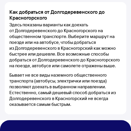
Как добраться от Долгодеревенского до
Красногорского
Здесь показаны варианты как доехать
от Долгодеревенского до Красногорского на
общественном транспорте. Выберите маршрут на
поезде или на автобусе, чтобы добраться
из Долгодеревенского в Красногорский как можно
быстрее или дешевле. Все возможные способы
добраться от Долгодеревенского до Красногорского
на поезде, автобусе или самолете отражены выше.
Бывает не все виды наземного общественного
транспорта (автобусы, электрички или поезда)
позволяют доехать в выбранном направлении.
Естественно, самый дешевый способ добраться из
Долгодеревенского в Красногорский не всегда
оказывается самым быстрым.