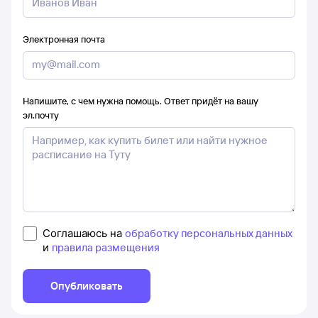
Электронная почта
Напишите, с чем нужна помощь. Ответ придёт на вашу
эл.почту
Соглашаюсь на
обработку персональных данных
и
правила размещения
Опубликовать