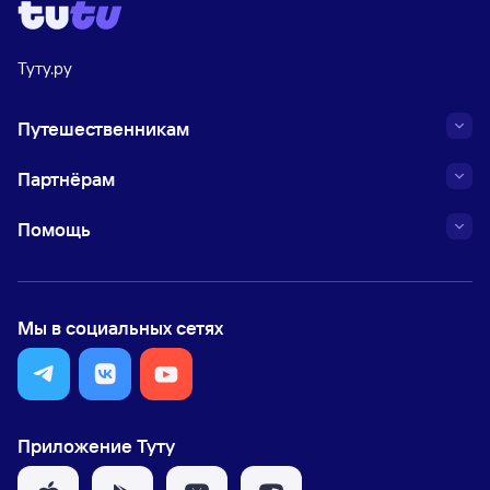
Туту.ру
Путешественникам
Партнёрам
Помощь
Мы в социальных сетях
Приложение Туту