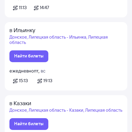
11:13
14:47
в Ильинку
Донское, Липецкая область - Ильинка, Липецкая
область
Найти билеты
ежедневно
пт
,
вс
15:13
19:13
в Казаки
Донское, Липецкая область - Казаки, Липецкая область
Найти билеты