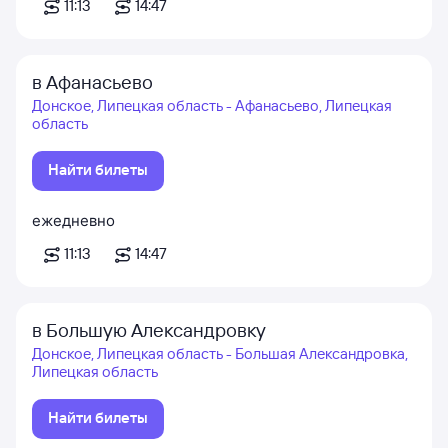
11:13
14:47
в Афанасьево
Донское, Липецкая область - Афанасьево, Липецкая
область
Найти билеты
ежедневно
11:13
14:47
в Большую Александровку
Донское, Липецкая область - Большая Александровка,
Липецкая область
Найти билеты