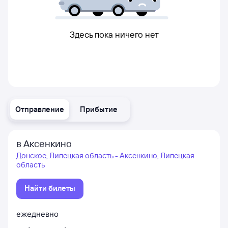
Здесь пока ничего нет
Отправление
Прибытие
в Аксенкино
Донское, Липецкая область - Аксенкино, Липецкая
область
Найти билеты
ежедневно