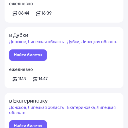
ежедневно
06:44
16:39
в Дубки
Донское, Липецкая область - Дубки, Липецкая область
Найти билеты
ежедневно
11:13
14:47
в Екатериновку
Донское, Липецкая область - Екатериновка, Липецкая
область
Найти билеты