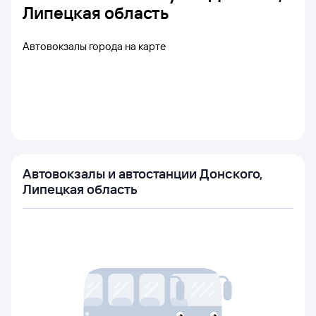
Липецкая область
Автовокзалы города на карте
Автовокзалы и автостанции Донского,
Липецкая область