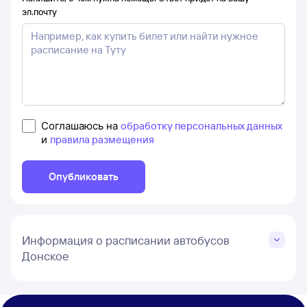
эл.почту
Соглашаюсь на
обработку персональных данных
и
правила размещения
Опубликовать
Информация о расписании автобусов
Донское