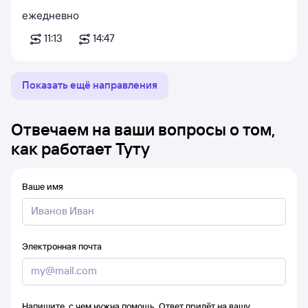
ежедневно
11:13
14:47
Показать ещё направления
Отвечаем на ваши вопросы о том,
как работает Туту
Ваше имя
Электронная почта
Напишите, с чем нужна помощь. Ответ придёт на вашу