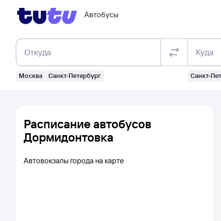
Автобусы
Откуда
Куда
Москва
Санкт-Петербург
Санкт-Пе
Расписание автобусов
Дормидонтовка
Автовокзалы города на карте