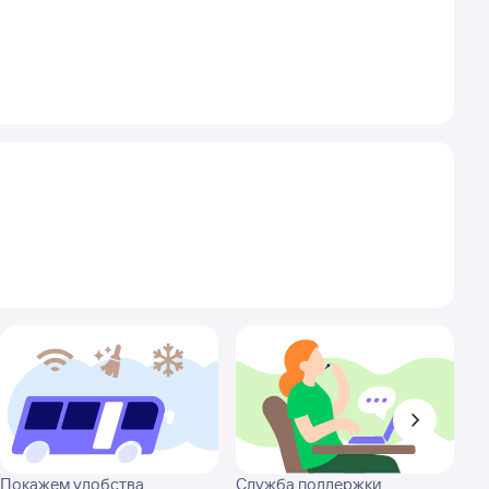
Покажем удобства
Служба поддержки