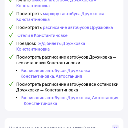
Константиновка
Посмотреть
маршрут автобуса Дружковка –
Константиновка
Посмотреть
расписание автобусов Дружковка
Отели в Константиновке
Поездом:
ж/д билеты Дружковка –
Константиновка
Посмотреть расписание автобусов Дружковка —
все остановки Константиновки
Расписание автобусов Дружковка –
Константиновка, Автостанция
Посмотреть расписание автобусов все остановки
Дружковки — Константиновка
Расписание автобусов Дружковка, Автостанция
– Константиновка