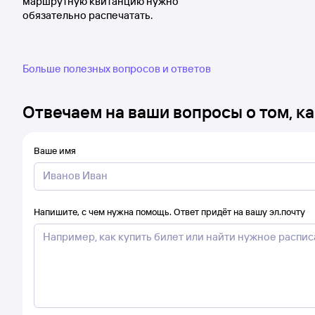
маршрутную квитанцию нужно
обязательно распечатать.
Больше полезных вопросов и ответов
Отвечаем на ваши вопросы о том, ка
Ваше имя
Напишите, с чем нужна помощь. Ответ придёт на вашу эл.почту