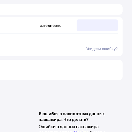
ежедневно
Увидели ошибку?
Я ошибся в паспортных данных
пассажира. Что делать?
Ошибки в данных пассажира