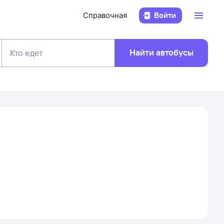
Справочная
Войти
Найти автобусы
Кто едет