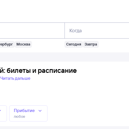
Когда
тербург
Москва
Сегодня
Завтра
: билеты и расписание
Читать дальше
Прибытие
любое