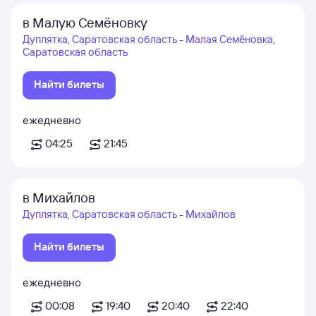
в Малую Семёновку
Дуплятка, Саратовская область - Малая Семёновка,
Саратовская область
Найти билеты
ежедневно
04:25
21:45
в Михайлов
Дуплятка, Саратовская область - Михайлов
Найти билеты
ежедневно
00:08
19:40
20:40
22:40