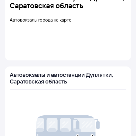
Саратовская область
Автовокзалы города на карте
Автовокзалы и автостанции Дуплятки,
Саратовская область