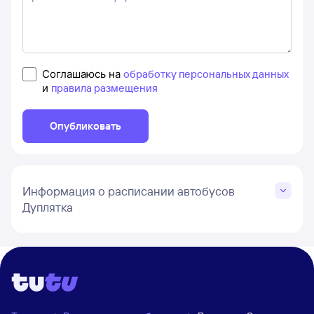
Соглашаюсь на
обработку персональных данных
и
правила размещения
Опубликовать
Информация о расписании автобусов
Дуплятка