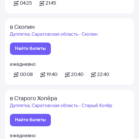
04:25
21:45
в Скопин
Дуплятка, Саратовская область - Скопин
Найти билеты
ежедневно
00:08
19:40
20:40
22:40
в Старого Хопёра
Дуплятка, Саратовская область - Старый Хопёр
Найти билеты
ежедневно