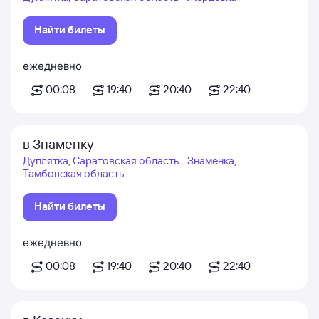
Найти билеты
ежедневно
00:08
19:40
20:40
22:40
в Знаменку
Дуплятка, Саратовская область - Знаменка,
Тамбовская область
Найти билеты
ежедневно
00:08
19:40
20:40
22:40