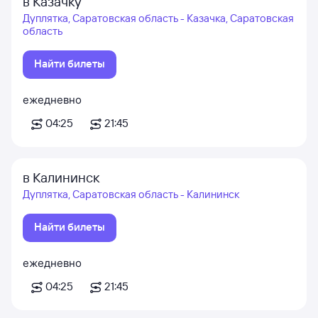
в Казачку
Дуплятка, Саратовская область - Казачка, Саратовская
область
Найти билеты
ежедневно
04:25
21:45
в Калининск
Дуплятка, Саратовская область - Калининск
Найти билеты
ежедневно
04:25
21:45