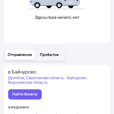
Здесь пока ничего нет
Отправление
Прибытие
в Байчурово
Дуплятка, Саратовская область - Байчурово,
Воронежская область
Найти билеты
ежедневно