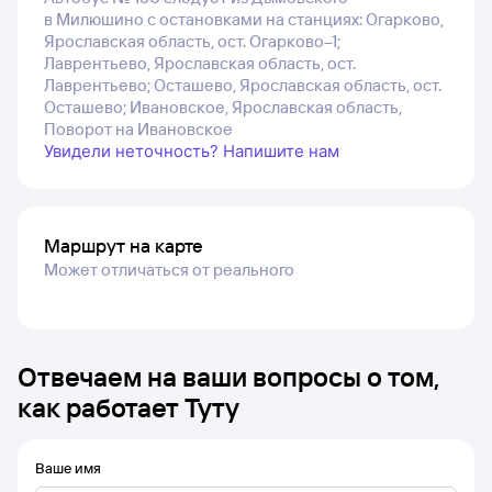
в Милюшино с остановками на станциях: Огарково,
Ярославская область, ост. Огарково–1;
Лаврентьево, Ярославская область, ост.
Лаврентьево; Осташево, Ярославская область, ост.
Осташево; Ивановское, Ярославская область,
Поворот на Ивановское
Увидели неточность? Напишите нам
Маршрут на карте
Может отличаться от реального
Отвечаем на ваши вопросы о том,
как работает Туту
Ваше имя