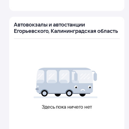
Автовокзалы и автостанции
Егорьевского, Калининградская область
Здесь пока ничего нет