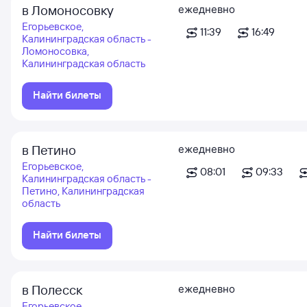
в Ломоносовку
ежедневно
Егорьевское,
11:39
16:49
Калининградская область -
Ломоносовка,
Калининградская область
Найти билеты
в Петино
ежедневно
Егорьевское,
08:01
09:33
Калининградская область -
Петино, Калининградская
область
Найти билеты
в Полесск
ежедневно
Егорьевское,