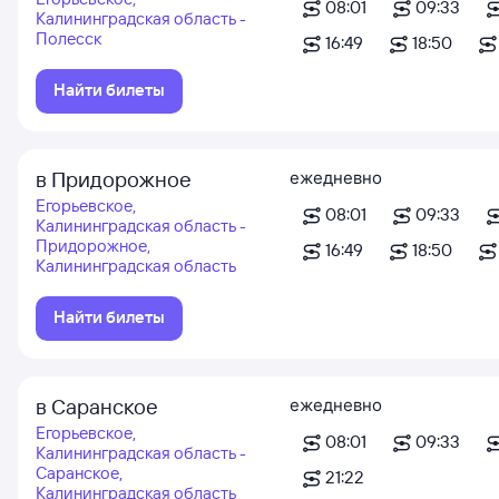
08:01
09:33
Калининградская область -
Полесск
16:49
18:50
Найти билеты
в Придорожное
ежедневно
Егорьевское,
08:01
09:33
Калининградская область -
Придорожное,
16:49
18:50
Калининградская область
Найти билеты
в Саранское
ежедневно
Егорьевское,
08:01
09:33
Калининградская область -
Саранское,
21:22
Калининградская область