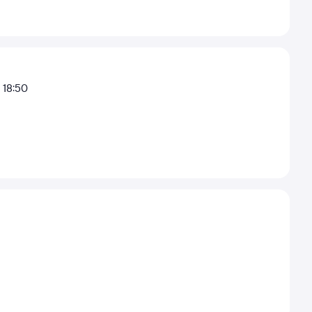
18:50