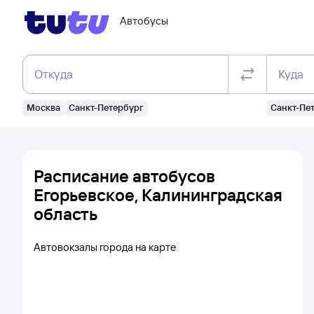
Автобусы
Откуда
Куда
Москва
Санкт-Петербург
Санкт-Пе
Расписание автобусов
Егорьевское, Калининградская
область
Автовокзалы города на карте