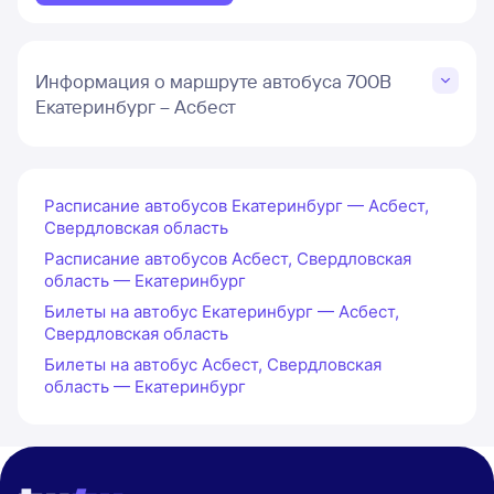
Информация о маршруте автобуса 700В
Екатеринбург – Асбест
Расписание автобусов Екатеринбург — Асбест,
Свердловская область
Расписание автобусов Асбест, Свердловская
область — Екатеринбург
Билеты на автобус Екатеринбург — Асбест,
Свердловская область
Билеты на автобус Асбест, Свердловская
область — Екатеринбург