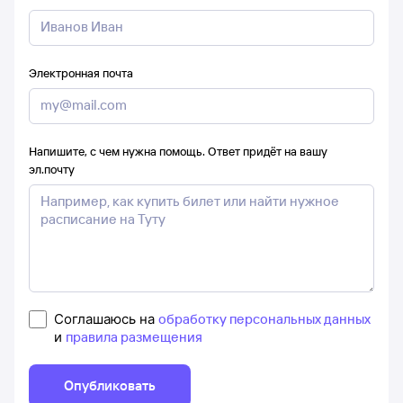
Электронная почта
Напишите, с чем нужна помощь. Ответ придёт на вашу
эл.почту
Соглашаюсь на
обработку персональных данных
и
правила размещения
Опубликовать