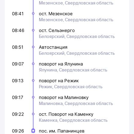
Мезенское, Свердловская область
08:41
ост. Мезенское
Мезенское, Свердловская область
08:46
ост. Сельэнерго
Белоярский, Свердловская область
08:51
Автостанция
Белоярский, Свердловская область
09:07
поворот на Ялунина
Ялунина, Свердловская область
09:13
поворот на Режик
Режик, Свердловская область
09:17
поворот на Малиновку
Малиновка, Свердловская область
09:22
ост. Поворот на Каменку
Каменка, Свердловская область
09:26
пос. им. Папанинцев