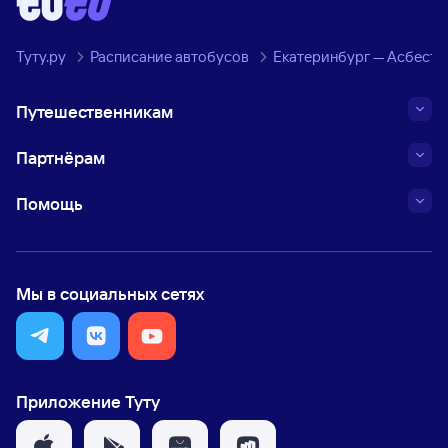
Туту.ру
Расписание автобусов
Екатеринбург — Асбест, 
Путешественникам
Партнёрам
Помощь
Мы в социальных сетях
Приложение Туту