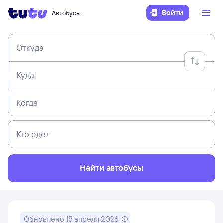
Войти
Автобусы
Откуда
Куда
Когда
Кто едет
Найти автобусы
Обновлено
15 апреля 2026