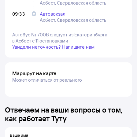
Асбест, Свердловская область
09:33
Автовокзал
Асбест, Свердловская область
Автобус № 700В следует из Екатеринбурга
в Асбест с 11 остановками
Увидели неточность? Напишите нам
Маршрут на карте
Может отличаться от реального
Отвечаем на ваши вопросы о том,
как работает Туту
Ваше имя