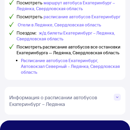
Посмотреть
маршрут автобуса Екатеринбург –
Ледянка, Свердловская область
Посмотреть
расписание автобусов Екатеринбург
Отели в Ледянке, Свердловская область
Поездом:
ж/д билеты Екатеринбург – Ледянка,
Свердловская область
Посмотреть расписание автобусов все остановки
Екатеринбурга — Ледянка, Свердловская область
Расписание автобусов Екатеринбург,
Автовокзал Северный – Ледянка, Свердловская
область
Информация о расписании автобусов
Екатеринбург – Ледянка