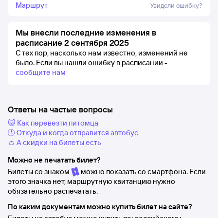
Маршрут
Увидели ошибку?
Мы внесли последние изменения в
расписание 2 сентября 2025
С тех пор, насколько нам известно, изменений не
было.
Если вы нашли ошибку в расписании -
сообщите нам
Ответы на частые вопросы
🐱 Как перевезти питомца
🕔 Откуда и когда отправится автобус
👛 А скидки на билеты есть
Можно не печатать билет?
Билеты со знаком
можно показать со смартфона. Если
этого значка нет, маршрутную квитанцию нужно
обязательно распечатать.
По каким документам можно купить билет на сайте?