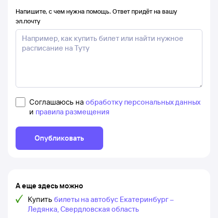
Напишите, с чем нужна помощь. Ответ придёт на вашу
эл.почту
Соглашаюсь на
обработку персональных данных
и
правила размещения
Опубликовать
А еще здесь можно
Купить
билеты на автобус Екатеринбург –
Ледянка, Свердловская область