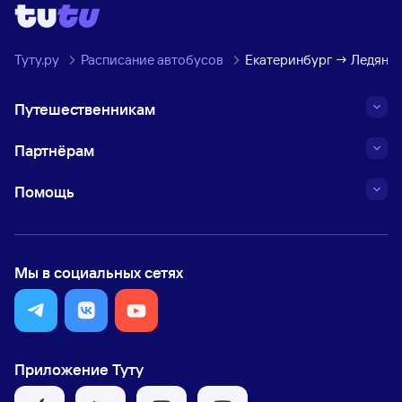
Туту.ру
Расписание автобусов
Екатеринбург → Ледянка
Путешественникам
Партнёрам
Помощь
Мы в социальных сетях
Приложение Туту