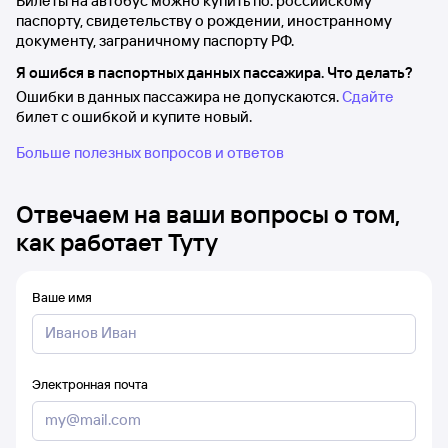
Билеты на автобус можно купить по: российскому
паспорту, свидетельству о рождении, иностранному
документу, заграничному паспорту РФ.
Я ошибся в паспортных данных пассажира. Что делать?
Ошибки в данных пассажира не допускаются.
Сдайте
билет с ошибкой и купите новый.
Больше полезных вопросов и ответов
Отвечаем на ваши вопросы о том,
как работает Туту
Ваше имя
Электронная почта