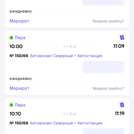
ежедневно
Маршрут
Увидели ошибку?
Лира
11:09
10:00
1 ч 9 м
№
150/66
Автовокзал Северный
–
Автостанция
ежедневно
Маршрут
Увидели ошибку?
Лира
11:19
10:10
1 ч 9 м
№
150/66
Автовокзал Северный
–
Автостанция