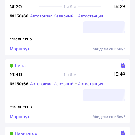
15:29
14:20
1 ч 9 м
№
150/66
Автовокзал Северный
–
Автостанция
ежедневно
Маршрут
Увидели ошибку?
Лира
15:49
14:40
1 ч 9 м
№
150/66
Автовокзал Северный
–
Автостанция
ежедневно
Маршрут
Увидели ошибку?
Навигатор