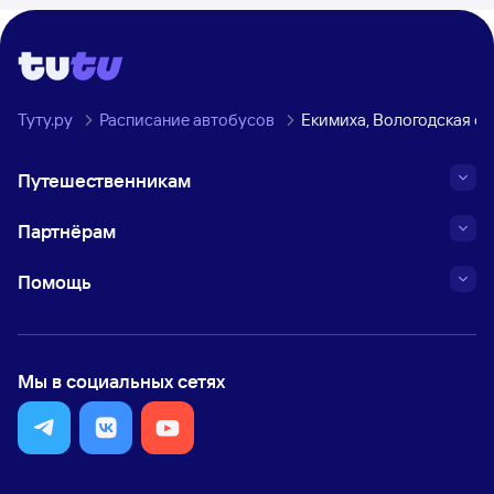
Туту.ру
Расписание автобусов
Екимиха, Вологодская о
Путешественникам
Партнёрам
Помощь
Мы в социальных сетях