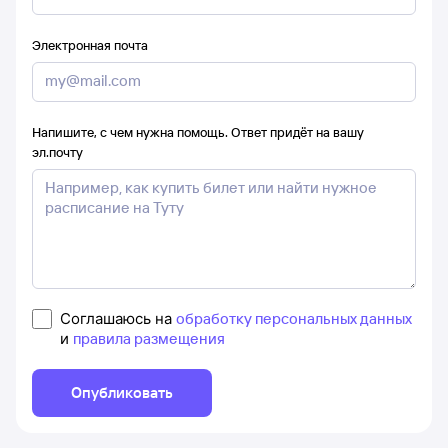
Электронная почта
Напишите, с чем нужна помощь. Ответ придёт на вашу
эл.почту
Соглашаюсь на
обработку персональных данных
и
правила размещения
Опубликовать