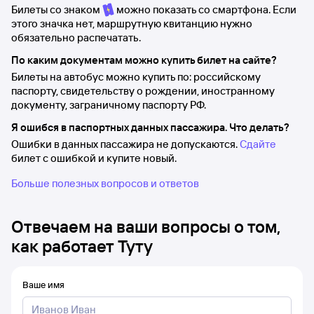
Билеты со знаком
можно показать со смартфона. Если
этого значка нет, маршрутную квитанцию нужно
обязательно распечатать.
По каким документам можно купить билет на сайте?
Билеты на автобус можно купить по: российскому
паспорту, свидетельству о рождении, иностранному
документу, заграничному паспорту РФ.
Я ошибся в паспортных данных пассажира. Что делать?
Ошибки в данных пассажира не допускаются.
Сдайте
билет с ошибкой и купите новый.
Больше полезных вопросов и ответов
Отвечаем на ваши вопросы о том,
как работает Туту
Ваше имя