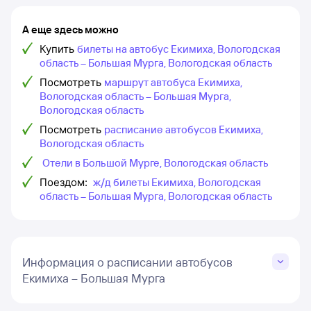
А еще здесь можно
Купить
билеты на автобус Екимиха, Вологодская
область – Большая Мурга, Вологодская область
Посмотреть
маршрут автобуса Екимиха,
Вологодская область – Большая Мурга,
Вологодская область
Посмотреть
расписание автобусов Екимиха,
Вологодская область
Отели в Большой Мурге, Вологодская область
Поездом:
ж/д билеты Екимиха, Вологодская
область – Большая Мурга, Вологодская область
Информация о расписании автобусов
Екимиха – Большая Мурга