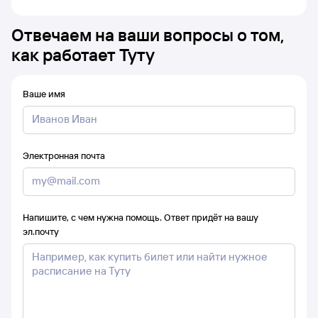
Отвечаем на ваши вопросы о том,
как работает Туту
Ваше имя
Электронная почта
Напишите, с чем нужна помощь. Ответ придёт на вашу
эл.почту