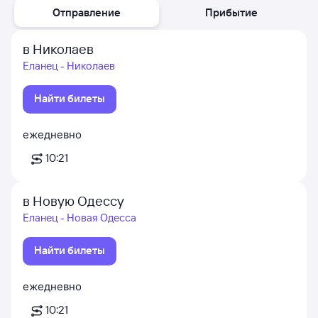
Отправление
Прибытие
в Николаев
Еланец - Николаев
Найти билеты
ежедневно
10:21
в Новую Одессу
Еланец - Новая Одесса
Найти билеты
ежедневно
10:21