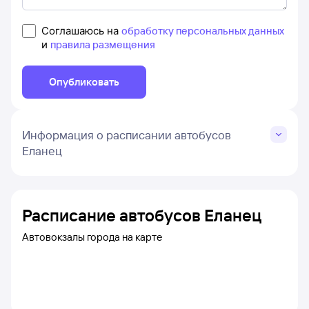
Соглашаюсь на
обработку персональных данных
и
правила размещения
Опубликовать
Информация о расписании автобусов
Еланец
Расписание автобусов Еланец
Автовокзалы города на карте