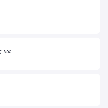
18:00