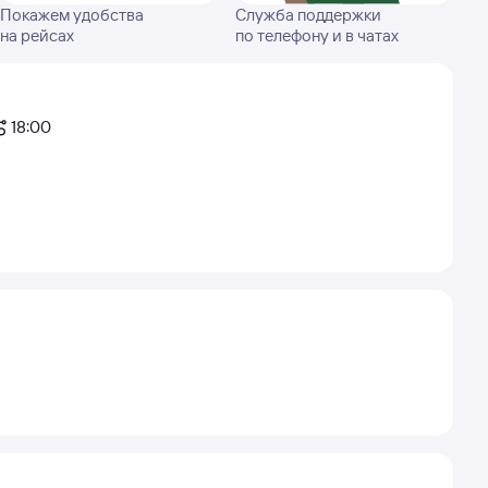
Покажем удобства
Служба поддержки
на рейсах
по телефону и в чатах
18:00