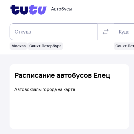
Автобусы
Откуда
Куда
Москва
Санкт-Петербург
Санкт-Пе
Расписание автобусов Елец
Автовокзалы города на карте