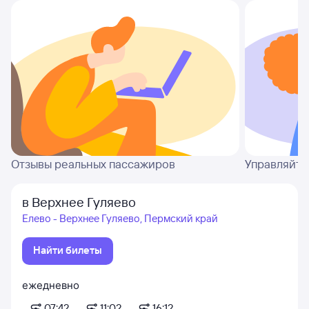
Отзывы реальных пассажиров
Управляйте
в Верхнее Гуляево
Елево - Верхнее Гуляево, Пермский край
Найти билеты
ежедневно
07:42
11:02
16:12