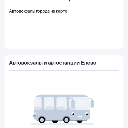
Автовокзалы города на карте
Автовокзалы и автостанции Елево