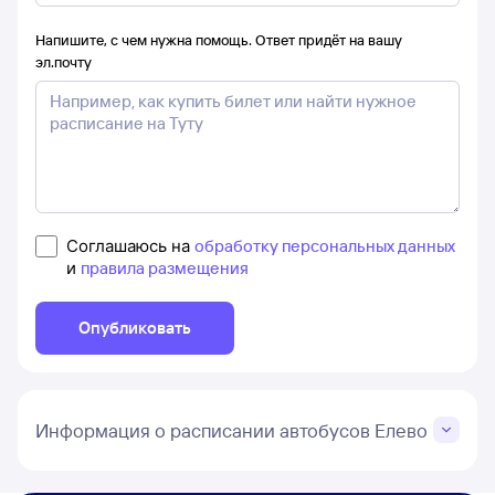
Напишите, с чем нужна помощь. Ответ придёт на вашу
эл.почту
Соглашаюсь на
обработку персональных данных
и
правила размещения
Опубликовать
Информация о расписании автобусов Елево