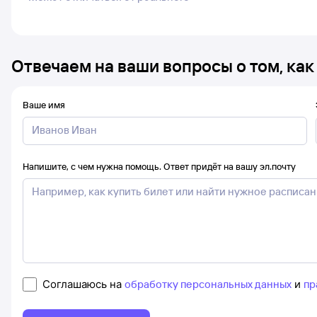
Отвечаем на ваши вопросы о том, как
Ваше имя
Напишите, с чем нужна помощь. Ответ придёт на вашу эл.почту
Соглашаюсь на
обработку персональных данных
и
пр