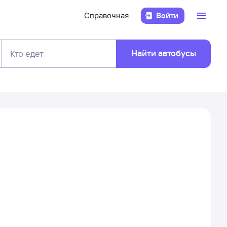
Справочная
Войти
Найти автобусы
Кто едет