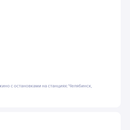
кино с остановками на станциях: Челябинск,