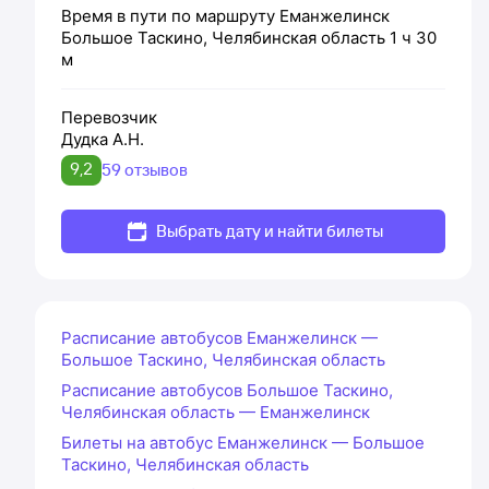
Время в пути по маршруту
Еманжелинск
Большое Таскино, Челябинская область
1 ч 30
м
Перевозчик
Дудка А.Н.
9,2
59 отзывов
Выбрать дату и найти билеты
Расписание автобусов Еманжелинск —
Большое Таскино, Челябинская область
Расписание автобусов Большое Таскино,
Челябинская область — Еманжелинск
Билеты на автобус Еманжелинск — Большое
Таскино, Челябинская область