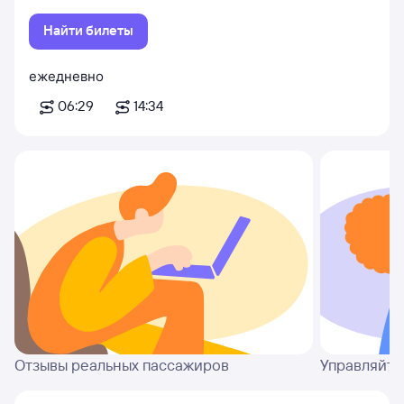
Найти билеты
ежедневно
06:29
14:34
Отзывы реальных пассажиров
Управляйте