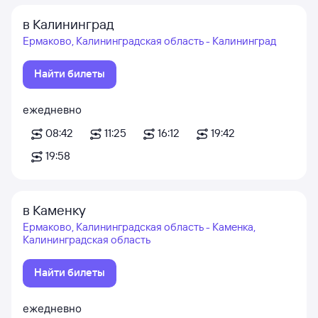
в Калининград
Ермаково, Калининградская область - Калининград
Найти билеты
ежедневно
08:42
11:25
16:12
19:42
19:58
в Каменку
Ермаково, Калининградская область - Каменка,
Калининградская область
Найти билеты
ежедневно