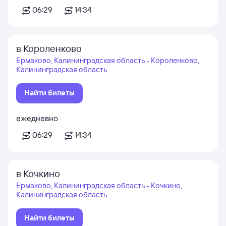
06:29
14:34
в Короленково
Ермаково, Калининградская область - Короленково,
Калининградская область
Найти билеты
ежедневно
06:29
14:34
в Кочкино
Ермаково, Калининградская область - Кочкино,
Калининградская область
Найти билеты