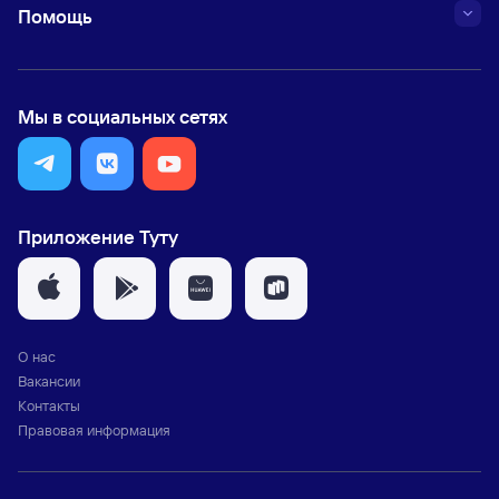
Помощь
Мы в социальных сетях
Приложение Туту
О нас
Вакансии
Контакты
Правовая информация