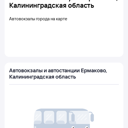
Калининградская область
Автовокзалы города на карте
Автовокзалы и автостанции Ермаково,
Калининградская область