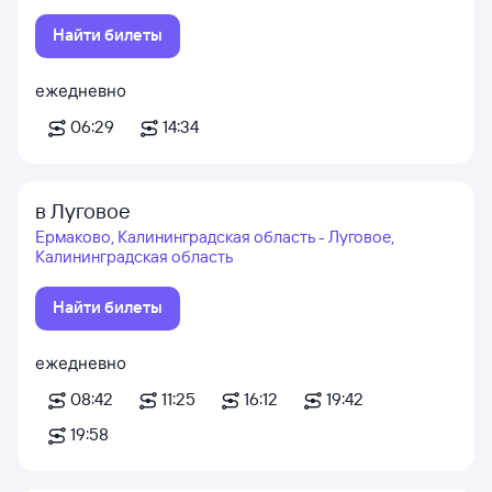
Найти билеты
ежедневно
06:29
14:34
в Луговое
Ермаково, Калининградская область - Луговое,
Калининградская область
Найти билеты
ежедневно
08:42
11:25
16:12
19:42
19:58