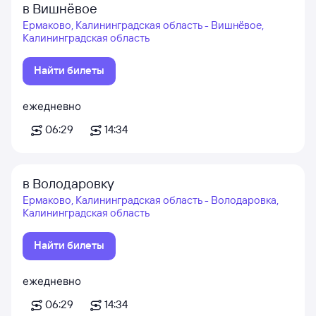
в Вишнёвое
Ермаково, Калининградская область - Вишнёвое,
Калининградская область
Найти билеты
ежедневно
06:29
14:34
в Володаровку
Ермаково, Калининградская область - Володаровка,
Калининградская область
Найти билеты
ежедневно
06:29
14:34