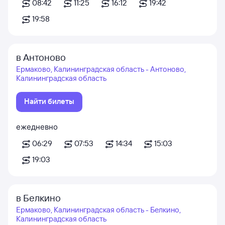
08:42
11:25
16:12
19:42
19:58
в Антоново
Ермаково, Калининградская область - Антоново,
Калининградская область
Найти билеты
ежедневно
06:29
07:53
14:34
15:03
19:03
в Белкино
Ермаково, Калининградская область - Белкино,
Калининградская область