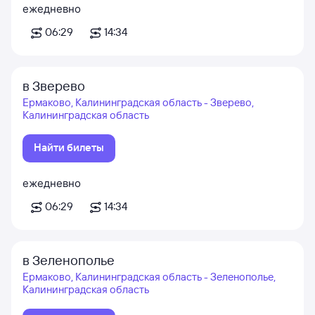
ежедневно
06:29
14:34
в Зверево
Ермаково, Калининградская область - Зверево,
Калининградская область
Найти билеты
ежедневно
06:29
14:34
в Зеленополье
Ермаково, Калининградская область - Зеленополье,
Калининградская область