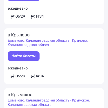
ежедневно
06:29
14:34
в Крылово
Ермаково, Калининградская область - Крылово,
Калининградская область
Найти билеты
ежедневно
06:29
14:34
в Крымское
Ермаково, Калининградская область - Крымское,
Калининградская область