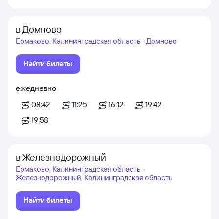
в Домново
Ермаково, Калининградская область - Домново
Найти билеты
ежедневно
08:42
11:25
16:12
19:42
19:58
в Железнодорожный
Ермаково, Калининградская область -
Железнодорожный, Калининградская область
Найти билеты