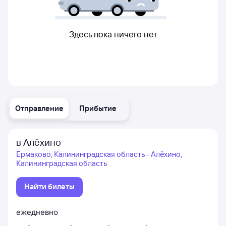
Здесь пока ничего нет
Отправление
Прибытие
в Алёхино
Ермаково, Калининградская область - Алёхино,
Калининградская область
Найти билеты
ежедневно