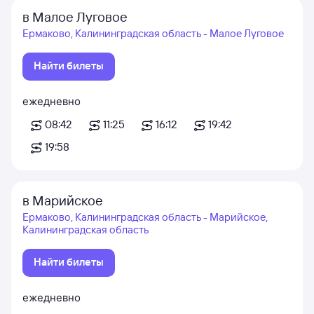
в Малое Луговое
Ермаково, Калининградская область - Малое Луговое
Найти билеты
ежедневно
08:42
11:25
16:12
19:42
19:58
в Марийское
Ермаково, Калининградская область - Марийское,
Калининградская область
Найти билеты
ежедневно