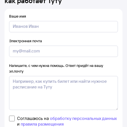
как работает Туту
Ваше имя
Электронная почта
Напишите, с чем нужна помощь. Ответ придёт на вашу
эл.почту
Соглашаюсь на
обработку персональных данных
и
правила размещения