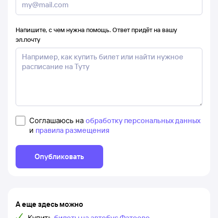
Напишите, с чем нужна помощь. Ответ придёт на вашу
эл.почту
Соглашаюсь на
обработку персональных данных
и
правила размещения
Опубликовать
А еще здесь можно
Купить
билеты на автобус Фатеево –