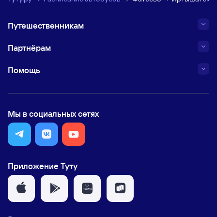
Путешественникам
Партнёрам
Помощь
Мы в социальных сетях
Приложение Туту