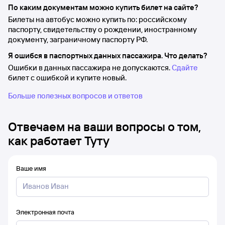
По каким документам можно купить билет на сайте?
Билеты на автобус можно купить по: российскому
паспорту, свидетельству о рождении, иностранному
документу, заграничному паспорту РФ.
Я ошибся в паспортных данных пассажира. Что делать?
Ошибки в данных пассажира не допускаются.
Сдайте
билет с ошибкой и купите новый.
Больше полезных вопросов и ответов
Отвечаем на ваши вопросы о том,
как работает Туту
Ваше имя
Электронная почта