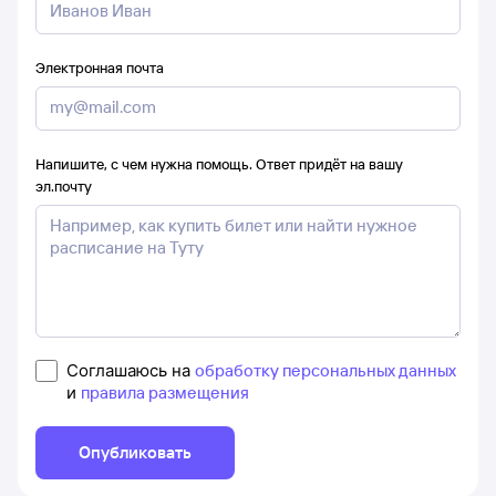
Электронная почта
Напишите, с чем нужна помощь. Ответ придёт на вашу
эл.почту
Соглашаюсь на
обработку персональных данных
и
правила размещения
Опубликовать