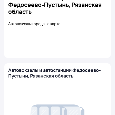
Федосеево-Пустынь, Рязанская
область
Автовокзалы города на карте
Автовокзалы и автостанции Федосеево-
Пустыни, Рязанская область