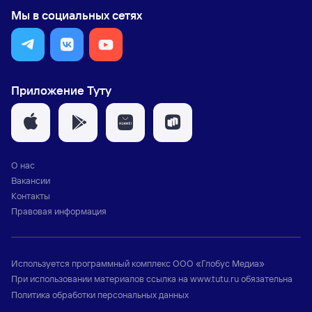
Мы в социальных сетях
Приложение Туту
О нас
Вакансии
Контакты
Правовая информация
Используется программный комплекс
ООО «Глобус Медиа»
При использовании материалов ссылка на
www.tutu.ru
обязательна
Политика обработки персональных данных