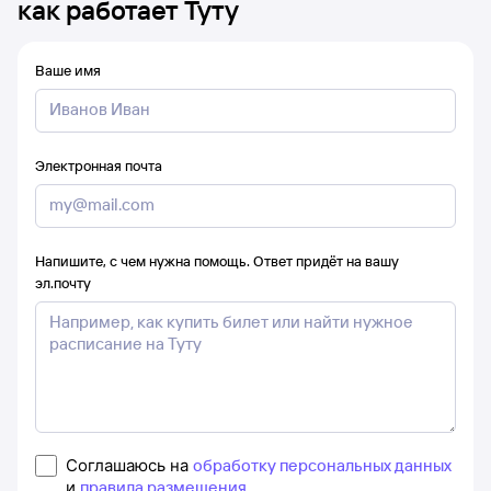
как работает Туту
Ваше имя
Электронная почта
Напишите, с чем нужна помощь. Ответ придёт на вашу
эл.почту
Соглашаюсь на
обработку персональных данных
и
правила размещения