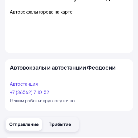
Автовокзалы города на карте
Автовокзалы и автостанции Феодосии
Автостанция
+7 (36562) 7-10-52
Режим работы:
круглосуточно
Отправление
Прибытие