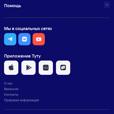
Помощь
Мы в социальных сетях
Приложение Туту
О нас
Вакансии
Контакты
Правовая информация