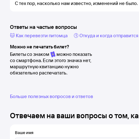
С тех пор, насколько нам известно, изменений не было.
Ответы на частые вопросы
🐱 Как перевезти питомца
🕔 Откуда и когда отправится
Можно не печатать билет?
Билеты со знаком
можно показать
со смартфона. Если этого значка нет,
маршрутную квитанцию нужно
обязательно распечатать.
Больше полезных вопросов и ответов
Отвечаем на ваши вопросы о том, ка
Ваше имя