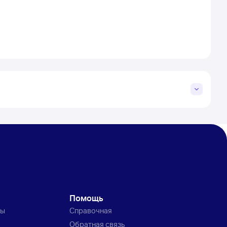
Помощь
ты
Справочная
Обратная связь