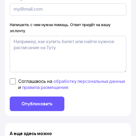
Напишите, с чем нужна помощь. Ответ придёт на вашу
эл.почту
Соглашаюсь на
обработку персональных данных
и
правила размещения
Опубликовать
А еще здесь можно