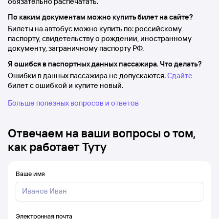
обязательно распечатать.
По каким документам можно купить билет на сайте?
Билеты на автобус можно купить по: российскому
паспорту, свидетельству о рождении, иностранному
документу, заграничному паспорту РФ.
Я ошибся в паспортных данных пассажира. Что делать?
Ошибки в данных пассажира не допускаются.
Сдайте
билет с ошибкой и купите новый.
Больше полезных вопросов и ответов
Отвечаем на ваши вопросы о том,
как работает Туту
Ваше имя
Электронная почта