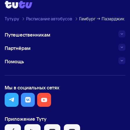
Туту.ру
Расписание автобусов
Гамбург → Пазарджик
Путешественникам
Партнёрам
Помощь
Мы в социальных сетях
Приложение Туту