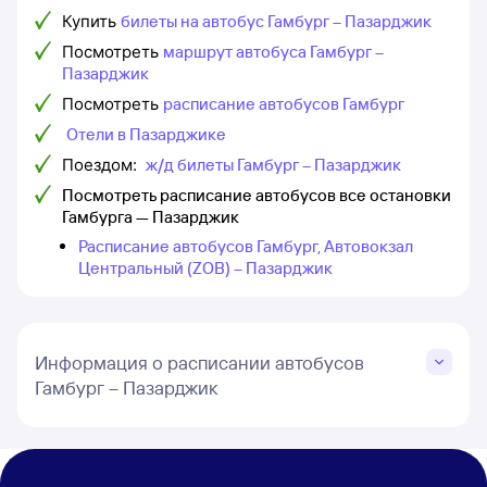
Купить
билеты на автобус Гамбург – Пазарджик
Посмотреть
маршрут автобуса Гамбург –
Пазарджик
Посмотреть
расписание автобусов Гамбург
Отели в Пазарджике
Поездом:
ж/д билеты Гамбург – Пазарджик
Посмотреть расписание автобусов все остановки
Гамбурга — Пазарджик
Расписание автобусов Гамбург, Автовокзал
Центральный (ZOB) – Пазарджик
Информация о расписании автобусов
Гамбург – Пазарджик