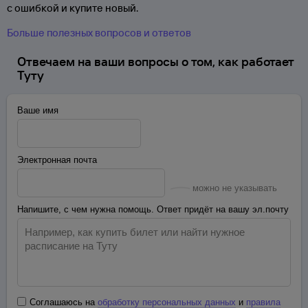
с ошибкой и купите новый.
Больше полезных вопросов и ответов
Отвечаем на ваши вопросы о том, как работает
Туту
Ваше имя
Электронная почта
можно не указывать
Напишите, с чем нужна помощь. Ответ придёт на вашу эл.почту
Соглашаюсь на
обработку персональных данных
и
правила