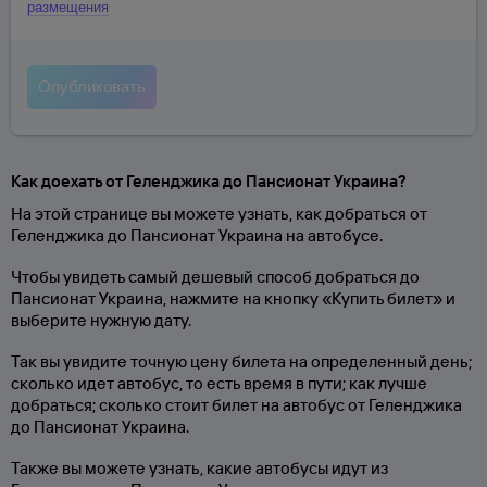
размещения
Как доехать от Геленджика до Пансионат Украина?
На этой странице вы можете узнать, как добраться от
Геленджика до Пансионат Украина на автобусе.
Чтобы увидеть самый дешевый способ добраться до
Пансионат Украина, нажмите на кнопку «Купить билет» и
выберите нужную дату.
Так вы увидите точную цену билета на определенный день;
сколько идет автобус, то есть время в пути; как лучше
добраться; сколько стоит билет на автобус от Геленджика
до Пансионат Украина.
Также вы можете узнать, какие автобусы идут из