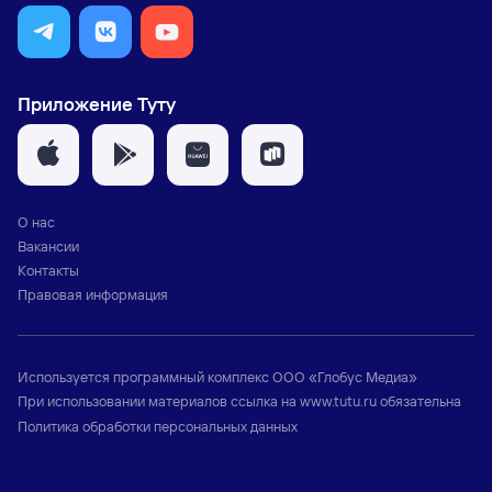
Приложение Туту
О нас
Вакансии
Контакты
Правовая информация
Используется программный комплекс
ООО «Глобус Медиа»
При использовании материалов ссылка на
www.tutu.ru
обязательна
Политика обработки персональных данных