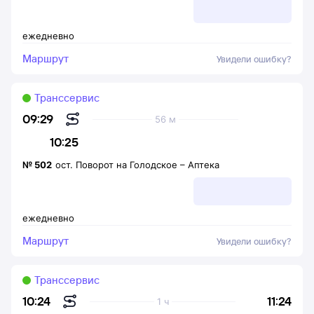
ежедневно
Маршрут
Увидели ошибку?
Транссервис
09:29
56 м
10:25
№
502
ост. Поворот на Голодское
–
Аптека
ежедневно
Маршрут
Увидели ошибку?
Транссервис
11:24
10:24
1 ч