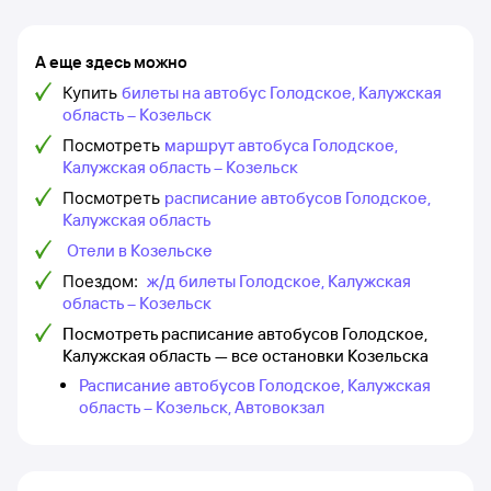
А еще здесь можно
Купить
билеты на автобус Голодское, Калужская
область – Козельск
Посмотреть
маршрут автобуса Голодское,
Калужская область – Козельск
Посмотреть
расписание автобусов Голодское,
Калужская область
Отели в Козельске
Поездом:
ж/д билеты Голодское, Калужская
область – Козельск
Посмотреть расписание автобусов Голодское,
Калужская область — все остановки Козельска
Расписание автобусов Голодское, Калужская
область – Козельск, Автовокзал