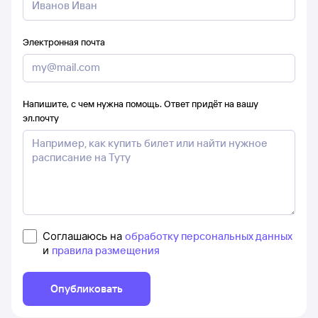
Электронная почта
Напишите, с чем нужна помощь. Ответ придёт на вашу
эл.почту
Соглашаюсь на
обработку персональных данных
и
правила размещения
Опубликовать