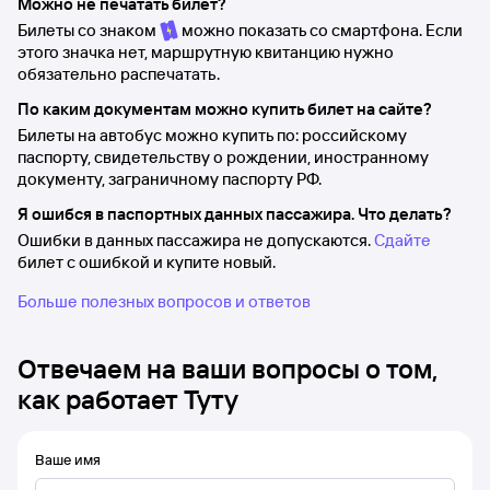
Можно не печатать билет?
Билеты со знаком
можно показать со смартфона. Если
этого значка нет, маршрутную квитанцию нужно
обязательно распечатать.
По каким документам можно купить билет на сайте?
Билеты на автобус можно купить по: российскому
паспорту, свидетельству о рождении, иностранному
документу, заграничному паспорту РФ.
Я ошибся в паспортных данных пассажира. Что делать?
Ошибки в данных пассажира не допускаются.
Сдайте
билет с ошибкой и купите новый.
Больше полезных вопросов и ответов
Отвечаем на ваши вопросы о том,
как работает Туту
Ваше имя