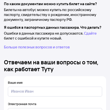
По каким документам можно купить билет на сайте?
Билеты на автобус можно купить по: российскому
паспорту, свидетельству о рождении, иностранному
документу, заграничному паспорту РФ.
Я ошибся в паспортных данных пассажира. Что делать?
Ошибки в данных пассажира не допускаются.
Сдайте
билет с ошибкой и купите новый.
Больше полезных вопросов и ответов
Отвечаем на ваши вопросы о том,
как работает Туту
Ваше имя
Электронная почта