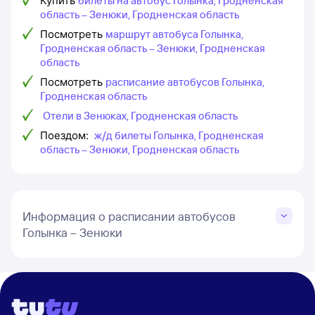
Купить
билеты на автобус Голынка, Гродненская
область – Зенюки, Гродненская область
Посмотреть
маршрут автобуса Голынка,
Гродненская область – Зенюки, Гродненская
область
Посмотреть
расписание автобусов Голынка,
Гродненская область
Отели в Зенюках, Гродненская область
Поездом:
ж/д билеты Голынка, Гродненская
область – Зенюки, Гродненская область
Информация о расписании автобусов
Голынка – Зенюки