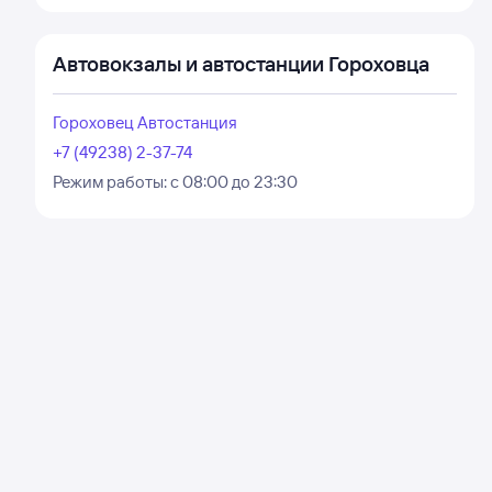
Автовокзалы и автостанции Гороховца
Гороховец Автостанция
+7 (49238) 2-37-74
Режим работы:
с 08:00 до 23:30