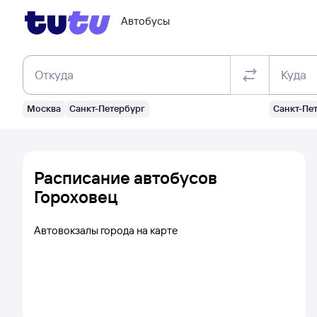
Автобусы
Откуда
Куда
Москва
Санкт-Петербург
Санкт-Пе
Расписание автобусов
Гороховец
Автовокзалы города на карте