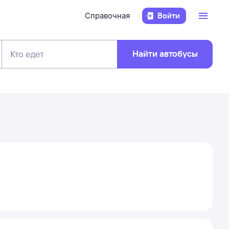
Справочная
Войти
Найти автобусы
Кто едет