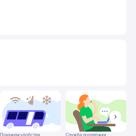
Покажем удобства
Служба поддержки