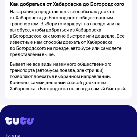
Как добраться от Хабаровска до Богородского
На странице представлены способы как доехать
от Хабаровска до Богородского общественным
транспортом. Выберите маршрут на поезде или на
автобусе, чтобы добраться из Хабаровска
в Богородское как можно быстрее или дешевле. Все
известные нам способы доехать от Хабаровска
до Богородского на поезде, автобусе или самолете
представлены выше.
Бывает не все виды наземного общественного
транспорта (автобусы, поезда, электрички)
позволяют доехать в выбранном направлении.
Конечно, самый дешевый способ доехать из
Хабаровска в Богородское не всегда самый быстрый.
Туту.ру