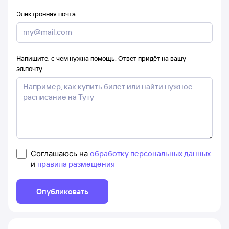
Электронная почта
Напишите, с чем нужна помощь. Ответ придёт на вашу
эл.почту
Соглашаюсь на
обработку персональных данных
и
правила размещения
Опубликовать