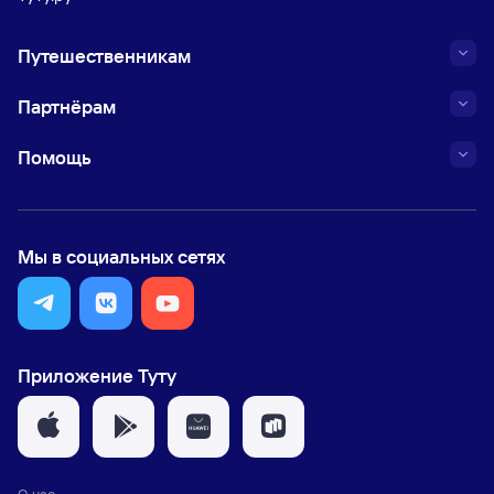
Путешественникам
Партнёрам
Помощь
Мы в социальных сетях
Приложение Туту