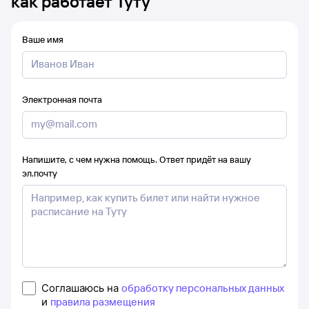
как работает Туту
Ваше имя
Электронная почта
Напишите, с чем нужна помощь. Ответ придёт на вашу
эл.почту
Соглашаюсь на
обработку персональных данных
и
правила размещения