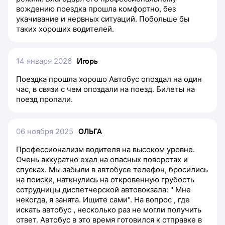
вождению поездка прошла комфортно, без
укачивание и нервных ситуаций. Побольше бы
таких хороших водителей.
14 января 2026
Игорь
Поездка прошла хорошо Автобус опоздал на один
час, в связи с чем опоздали на поезд. Билеты на
поезд пропали.
06 ноября 2025
ОЛЬГА
Профессионализм водителя на высоком уровне.
Очень аккуратно ехал на опасных поворотах и
спусках. Мы забыли в автобусе телефон, бросились
на поиски, наткнулись на откровенную грубость
сотрудницы диспетчерской автовокзала: " Мне
некогда, я занята. Ищите сами". На вопрос , где
искать автобус , несколько раз не могли получить
ответ. Автобус в это время готовился к отправке в