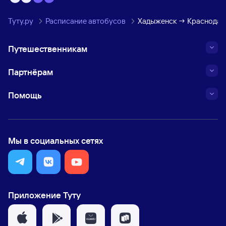
Туту.ру
Расписание автобусов
Хадыженск → Краснодар
Путешественникам
Партнёрам
Помощь
Мы в социальных сетях
Приложение Туту