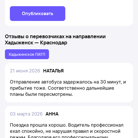
Опубликовать
Отзывы о перевозчиках на направлении
Хадыженск
—
Краснодар
Хадыженское ПАТП
21 июня 2026
НАТАЛЬЯ
Отправление автобуса задержалось на 30 минут, и
прибытие тоже. Соответственно дальнейшие
планы были пересмотрены.
03 марта 2026
АННА
Поездка прошла хорошо. Водитель профессионал
ехал спокойно, не нарушая правил и скоростной
режим. Благодаря его профессиональному