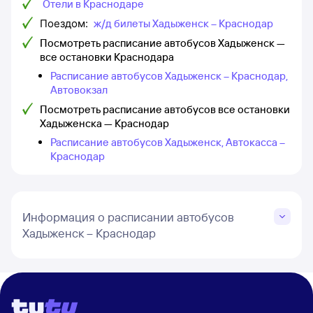
Отели в Краснодаре
Поездом:
ж/д билеты Хадыженск – Краснодар
Посмотреть расписание автобусов Хадыженск —
все остановки Краснодара
Расписание автобусов Хадыженск – Краснодар,
Автовокзал
Посмотреть расписание автобусов все остановки
Хадыженска — Краснодар
Расписание автобусов Хадыженск, Автокасса –
Краснодар
Информация о расписании автобусов
Хадыженск – Краснодар