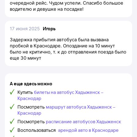
очередной рейс. Чудом успели. Спасибо большое
водителю и девушке на посадке!
17 июня 2025
Игорь
Задержка прибытия автобуса была вызвана
пробкой в Краснодаре. Опоздание на 10 минут
было не критично, т. к до отправления поезда было
еще 30 минут
А еще здесь можно
Купить
билеты на автобус Хадыженск –
Краснодар
Посмотреть
маршрут автобуса Хадыженск –
Краснодар
Посмотреть
расписание автобусов Хадыженск
Воспользоваться
арендой авто в Краснодаре