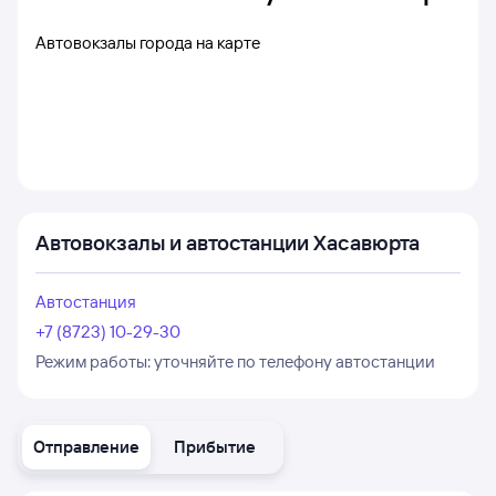
Автовокзалы города на карте
Автовокзалы и автостанции Хасавюрта
Автостанция
+7 (8723) 10-29-30
Режим работы:
уточняйте по телефону автостанции
Отправление
Прибытие