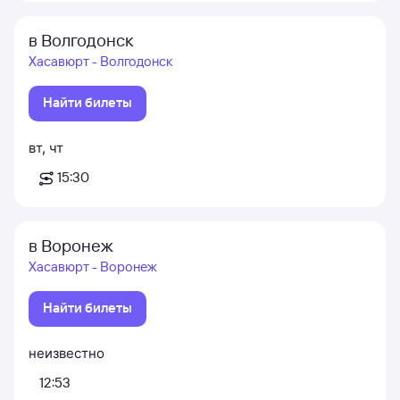
в Волгодонск
Хасавюрт - Волгодонск
Найти билеты
вт
,
чт
15:30
в Воронеж
Хасавюрт - Воронеж
Найти билеты
неизвестно
12:53