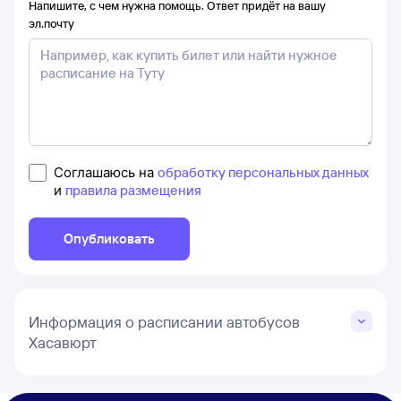
Напишите, с чем нужна помощь. Ответ придёт на вашу
эл.почту
Соглашаюсь на
обработку персональных данных
и
правила размещения
Опубликовать
Информация о расписании автобусов
Хасавюрт