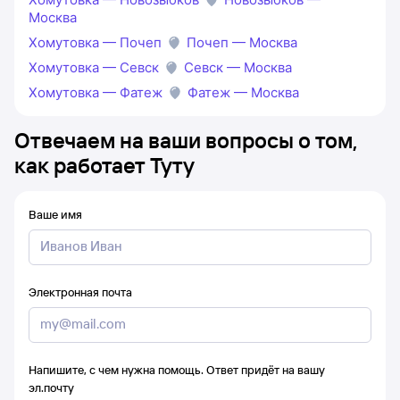
Москва
Хомутовка — Почеп
Почеп — Москва
Хомутовка — Севск
Севск — Москва
Хомутовка — Фатеж
Фатеж — Москва
Отвечаем на ваши вопросы о том,
как работает Туту
Ваше имя
Электронная почта
Напишите, с чем нужна помощь. Ответ придёт на вашу
эл.почту