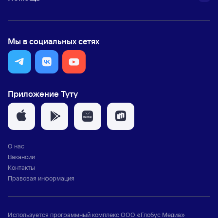
Мы в социальных сетях
Приложение Туту
О нас
Вакансии
Контакты
Правовая информация
Используется программный комплекс
ООО «Глобус Медиа»