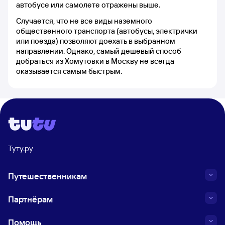
автобусе или самолете отражены выше.
Случается, что не все виды наземного
общественного транспорта (автобусы, электрички
или поезда) позволяют доехать в выбранном
направлении. Однако, самый дешевый способ
добраться из Хомутовки в Москву не всегда
оказывается самым быстрым.
Туту.ру
Путешественникам
Партнёрам
Помощь