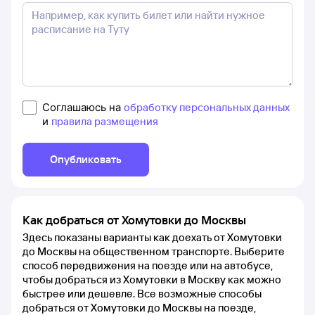
Соглашаюсь на
обработку персональных данных
и
правила размещения
Опубликовать
Как добраться от Хомутовки до Москвы
Здесь показаны варианты как доехать от Хомутовки
до Москвы на общественном транспорте. Выберите
способ передвижения на поезде или на автобусе,
чтобы добраться из Хомутовки в Москву как можно
быстрее или дешевле. Все возможные способы
добраться от Хомутовки до Москвы на поезде,