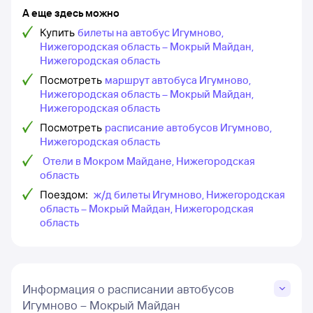
А еще здесь можно
Купить
билеты на автобус Игумново,
Нижегородская область – Мокрый Майдан,
Нижегородская область
Посмотреть
маршрут автобуса Игумново,
Нижегородская область – Мокрый Майдан,
Нижегородская область
Посмотреть
расписание автобусов Игумново,
Нижегородская область
Отели в Мокром Майдане, Нижегородская
область
Поездом:
ж/д билеты Игумново, Нижегородская
область – Мокрый Майдан, Нижегородская
область
Информация о расписании автобусов
Игумново – Мокрый Майдан