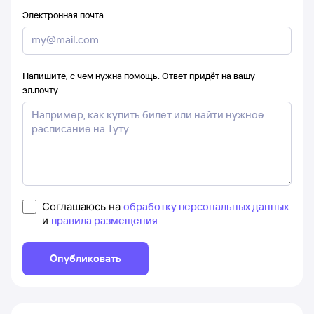
Электронная почта
Напишите, с чем нужна помощь. Ответ придёт на вашу
эл.почту
Соглашаюсь на
обработку персональных данных
и
правила размещения
Опубликовать