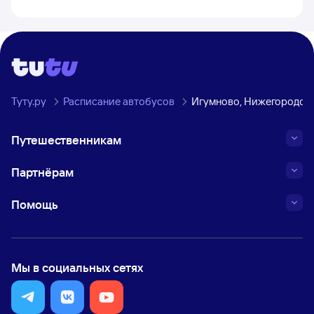
Туту.ру
Расписание автобусов
Игумново, Нижегородска
Путешественникам
Партнёрам
Помощь
Мы в социальных сетях