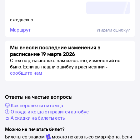
ежедневно
Маршрут
Увидели ошибку?
Мы внесли последние изменения в
расписание 19 марта 2026
С тех пор, насколько нам известно, изменений не
было.
Если вы нашли ошибку в расписании -
сообщите нам
Ответы на частые вопросы
🐱 Как перевезти питомца
🕔 Откуда и когда отправится автобус
👛 А скидки на билеты есть
Можно не печатать билет?
Билеты со знаком
можно показать со смартфона. Если