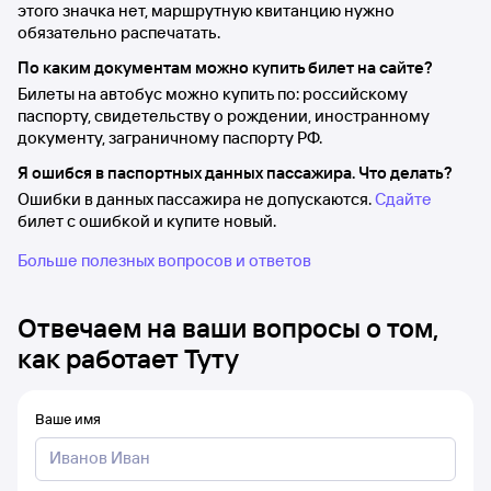
этого значка нет, маршрутную квитанцию нужно
обязательно распечатать.
По каким документам можно купить билет на сайте?
Билеты на автобус можно купить по: российскому
паспорту, свидетельству о рождении, иностранному
документу, заграничному паспорту РФ.
Я ошибся в паспортных данных пассажира. Что делать?
Ошибки в данных пассажира не допускаются.
Сдайте
билет с ошибкой и купите новый.
Больше полезных вопросов и ответов
Отвечаем на ваши вопросы о том,
как работает Туту
Ваше имя