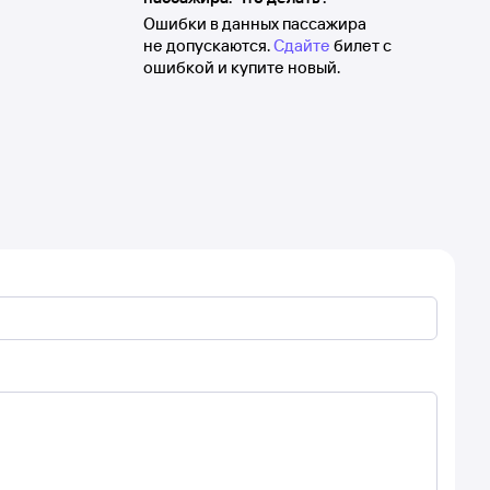
Ошибки в данных пассажира
не допускаются.
Сдайте
билет с
ошибкой и купите новый.