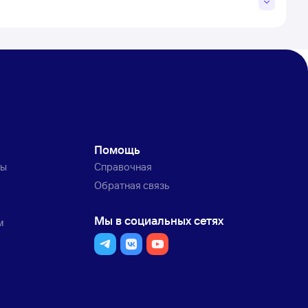
Помощь
ты
Справочная
Обратная связь
Мы в социальных сетях
м