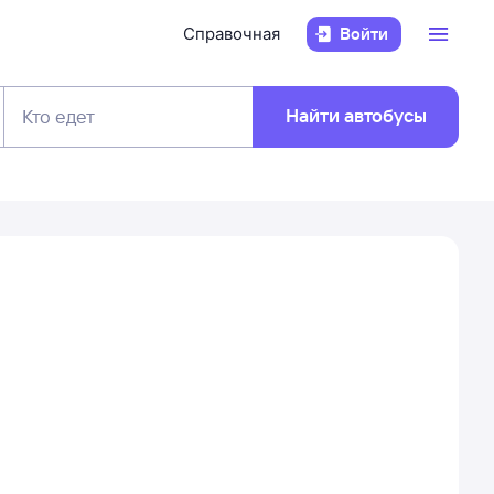
Справочная
Войти
Найти автобусы
Кто едет