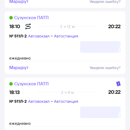
Маршрут
Увидели ошибку?
Сузунское ПАТП
20:22
18:10
2 ч 12 м
№
511Л-2
Автовокзал
–
Автостанция
ежедневно
Маршрут
Увидели ошибку?
Сузунское ПАТП
20:22
18:13
2 ч 9 м
№
511Л-2
Автовокзал
–
Автостанция
ежедневно