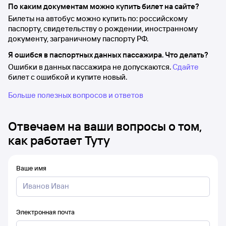
По каким документам можно купить билет на сайте?
Билеты на автобус можно купить по: российскому
паспорту, свидетельству о рождении, иностранному
документу, заграничному паспорту РФ.
Я ошибся в паспортных данных пассажира. Что делать?
Ошибки в данных пассажира не допускаются.
Сдайте
билет с ошибкой и купите новый.
Больше полезных вопросов и ответов
Отвечаем на ваши вопросы о том,
как работает Туту
Ваше имя
Электронная почта