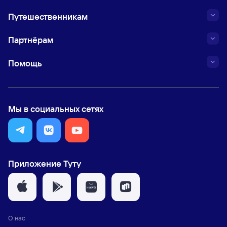
Путешественникам
Партнёрам
Помощь
Мы в социальных сетях
Приложение Туту
О нас