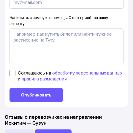
Напишите, с чем нужна помощь. Ответ придёт на вашу
эл.почту
Соглашаюсь на
обработку персональных данных
и
правила размещения
Опубликовать
Отзывы о перевозчиках на направлении
Искитим
—
Сузун