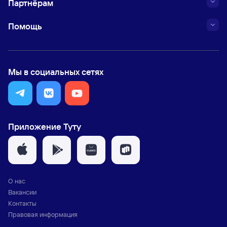
Партнёрам
Помощь
Мы в социальных сетях
Приложение Туту
О нас
Вакансии
Контакты
Правовая информация