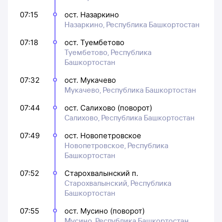
07:15
ост. Назаркино
Назаркино, Республика Башкортостан
07:18
ост. Туембетово
Туембетово, Республика
Башкортостан
07:32
ост. Мукачево
Мукачево, Республика Башкортостан
07:44
ост. Салихово (поворот)
Салихово, Республика Башкортостан
07:49
ост. Новопетровское
Новопетровское, Республика
Башкортостан
07:52
Старохвалынский п.
Старохвалынский, Республика
Башкортостан
07:55
ост. Мусино (поворот)
Мусино, Республика Башкортостан