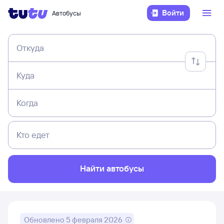
Войти
Автобусы
Откуда
Куда
Когда
Кто едет
Найти автобусы
Обновлено
5 февраля 2026