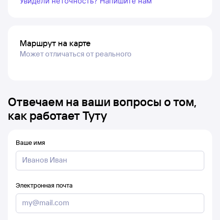
Увидели неточность? Напишите нам
Маршрут на карте
Может отличаться от реального
Отвечаем на ваши вопросы о том,
как работает Туту
Ваше имя
Электронная почта