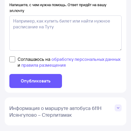
Напишите, с чем нужна помощь. Ответ придёт на вашу
эл.почту
Соглашаюсь на
обработку персональных данных
и
правила размещения
Опубликовать
Информация о маршруте автобуса 611Н
Исянгулово – Стерлитамак