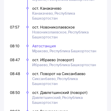
ост. Канакачево
Канакачево, Республика
Башкортостан
07:57
ост. Новониколаевское
Новониколаевское, Республика
Башкортостан
08:10
Автостанция
Мраково, Республика Башкортостан
08:47
ост. Ибраево (поворот)
Ибраево, Республика Башкортостан
08:48
ост. Поворот на Сиксанбаево
Сиксанбаево, Республика
Башкортостан
08:50
ост. Давлетшинский (поворот)
Давлетшинский, Республика
Башкортостан