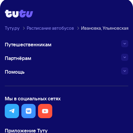
Туту.ру
Расписание автобусов
Ивановка, Ульяновская о
Путешественникам
Партнёрам
Помощь
Мы в социальных сетях
Приложение Туту