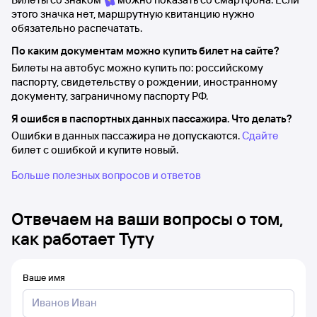
этого значка нет, маршрутную квитанцию нужно
обязательно распечатать.
По каким документам можно купить билет на сайте?
Билеты на автобус можно купить по: российскому
паспорту, свидетельству о рождении, иностранному
документу, заграничному паспорту РФ.
Я ошибся в паспортных данных пассажира. Что делать?
Ошибки в данных пассажира не допускаются.
Сдайте
билет с ошибкой и купите новый.
Больше полезных вопросов и ответов
Отвечаем на ваши вопросы о том,
как работает Туту
Ваше имя