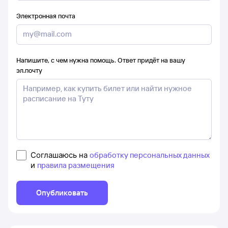
Электронная почта
Напишите, с чем нужна помощь. Ответ придёт на вашу
эл.почту
Соглашаюсь на
обработку персональных данных
и
правила размещения
Опубликовать