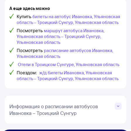
А еще здесь можно
Купить
билеты на автобус Ивановка, Ульяновская
область – Троицкий Сунгур, Ульяновская область
Посмотреть
маршрут автобуса Ивановка,
Ульяновская область – Троицкий Сунгур,
Ульяновская область
Посмотреть
расписание автобусов Ивановка,
Ульяновская область
Отели в Троицком Сунгуре, Ульяновская область
Поездом:
ж/д билеты Ивановка, Ульяновская
область – Троицкий Сунгур, Ульяновская область
Информация о расписании автобусов
Ивановка – Троицкий Сунгур