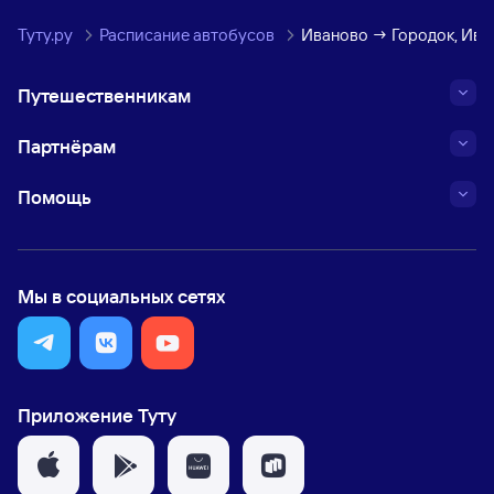
Туту.ру
Расписание автобусов
Иваново → Городок, Ива
Путешественникам
Партнёрам
Помощь
Мы в социальных сетях
Приложение Туту