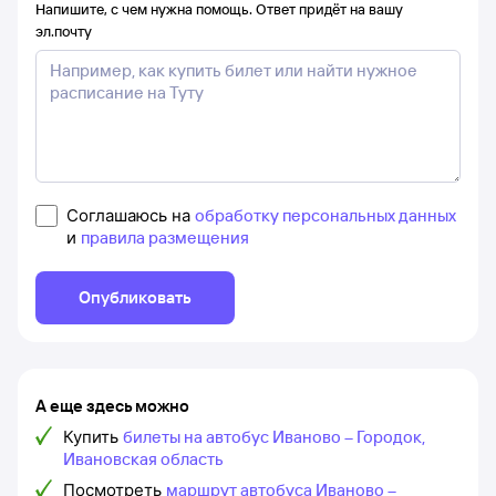
Напишите, с чем нужна помощь. Ответ придёт на вашу
эл.почту
Соглашаюсь на
обработку персональных данных
и
правила размещения
Опубликовать
А еще здесь можно
Купить
билеты на автобус Иваново – Городок,
Ивановская область
Посмотреть
маршрут автобуса Иваново –