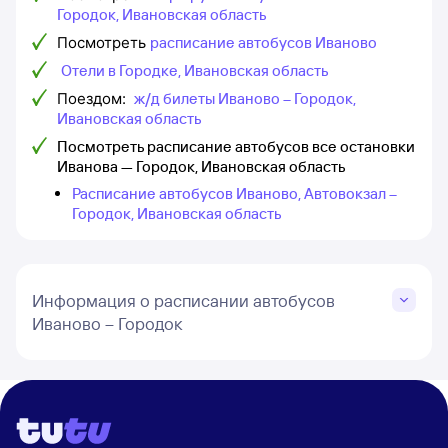
Городок, Ивановская область
Посмотреть
расписание автобусов Иваново
Отели в Городке, Ивановская область
Поездом:
ж/д билеты Иваново – Городок,
Ивановская область
Посмотреть расписание автобусов все остановки
Иванова — Городок, Ивановская область
Расписание автобусов Иваново, Автовокзал –
Городок, Ивановская область
Информация о расписании автобусов
Иваново – Городок