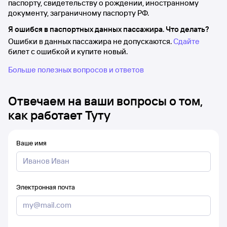
паспорту, свидетельству о рождении, иностранному
документу, заграничному паспорту РФ.
Я ошибся в паспортных данных пассажира. Что делать?
Ошибки в данных пассажира не допускаются.
Сдайте
билет с ошибкой и купите новый.
Больше полезных вопросов и ответов
Отвечаем на ваши вопросы о том,
как работает Туту
Ваше имя
Электронная почта