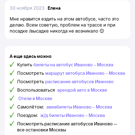
30 ноября 2023
Елена
Мне нравится ездить на этом автобусе, часто это
делаю. Всем советую, проблем на трассе и при
посадке /высадке никогда не возникало 😊
А еще здесь можно
Купить
билеты на автобус Иваново – Москва
Посмотреть
маршрут автобуса Иваново – Москва
Посмотреть
расписание автобусов Иваново
Воспользоваться
арендой авто в Москве
Отели в Москве
Самолётом:
авиабилеты Иваново – Москва
Поездом:
ж/д билеты Иваново – Москва
Посмотреть расписание автобусов Иваново —
все остановки Москвы