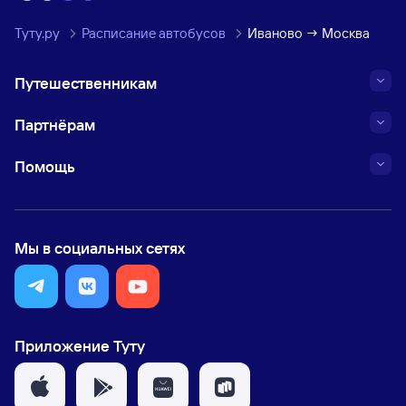
Туту.ру
Расписание автобусов
Иваново → Москва
Путешественникам
Партнёрам
Помощь
Мы в социальных сетях
Приложение Туту