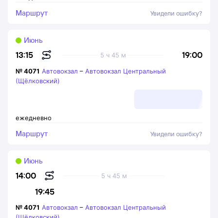
Маршрут
Увидели ошибку?
Июнь
19:00
13:15
5 ч 45 м
№
4071
Автовокзал
–
Автовокзал Центральный
(Щёлковский)
ежедневно
Маршрут
Увидели ошибку?
Июнь
14:00
5 ч 45 м
19:45
№
4071
Автовокзал
–
Автовокзал Центральный
(Щёлковский)