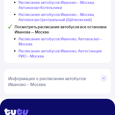
Расписание автобусов Иваново – Москва,
Автовокзал Котельники
Расписание автобусов Иваново – Москва,
Автовокзал Центральный (Щёлковский)
Посмотреть расписание автобусов все остановки
Иванова — Москва
Расписание автобусов Иваново, Автовокзал –
Москва
Расписание автобусов Иваново, Автостанция
РИО – Москва
Информация о расписании автобусов
Иваново – Москва