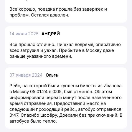
Все хорошо, поездка прошла без задержек и
проблем. Остался доволен.
14 июля 2025
АНДРЕЙ
Все прошло отлично. Пи ехал вовремя, оперативно
всех загрузил и уехал. Прибытие в Москву даже
раньше указанного времени.
07 января 2024
Ольга
Рейс, на который были куплены билеты из Иванова
в Москву 05.01.24 в 0:05, был отменён. Об этом
информировали через 5 минут после назначенного
время отправления. Предоставили место на
следующий проходящий рейс., автобус отправился
0:47. Спасибо шофёру. Доехали без приключений. В
автобусе было тепло.