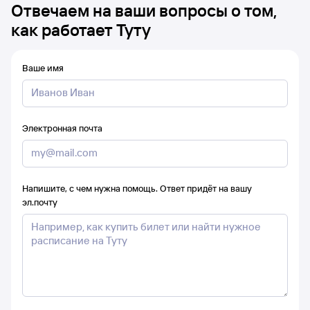
Отвечаем на ваши вопросы о том,
как работает Туту
Ваше имя
Электронная почта
Напишите, с чем нужна помощь. Ответ придёт на вашу
эл.почту