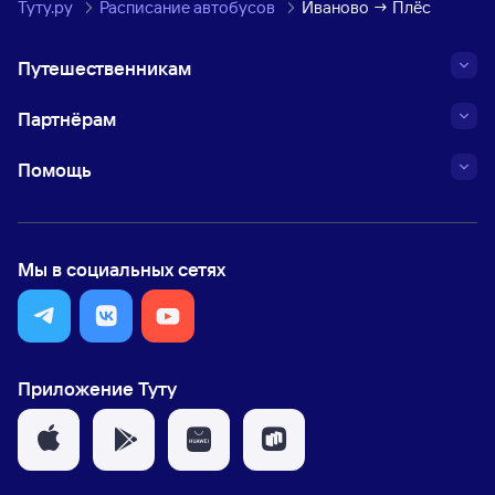
Туту.ру
Расписание автобусов
Иваново → Плёс
Путешественникам
Партнёрам
Помощь
Мы в социальных сетях
Приложение Туту