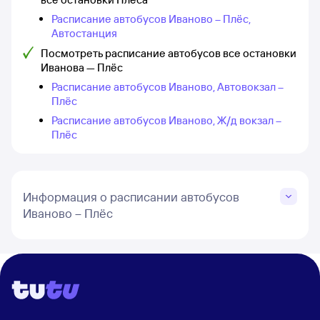
Расписание автобусов Иваново – Плёс,
Автостанция
Посмотреть расписание автобусов все остановки
Иванова — Плёс
Расписание автобусов Иваново, Автовокзал –
Плёс
Расписание автобусов Иваново, Ж/д вокзал –
Плёс
Информация о расписании автобусов
Иваново – Плёс