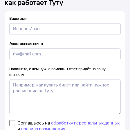
как работает Туту
Ваше имя
Электронная почта
Напишите, с чем нужна помощь. Ответ придёт на вашу
эл.почту
Соглашаюсь на
обработку персональных данных
и
правила размещения