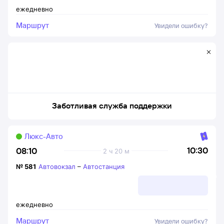
ежедневно
Маршрут
Увидели ошибку?
Заботливая служба поддержки
Люкс-Авто
10:30
08:10
2 ч 20 м
№
581
Автовокзал
–
Автостанция
ежедневно
Маршрут
Увидели ошибку?