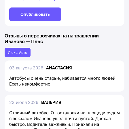
Опубликовать
Отзывы о перевозчиках на направлении
Иваново
—
Плёс
Люкс-Авто
03 августа 2026
АНАСТАСИЯ
Автобусы очень старые, набивается много людей.
Ехать некомфортно
23 июля 2026
ВАЛЕРИЯ
Отличный автобус. От остановки на площади рядом
с вокзалом Иваново ушёл почти пустой. Доехал
быстро. Водитель вежливый. Приехали на