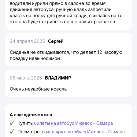
водители курили прямо в салоне во время
движения автобуса; ручную кладь запретили
класть на полку для ручной клади, ссылаясь на то
что она будет скрипеть после наших рюкзаков
24 апреля 2025
Сергей
Сиденья не откидываются, что делает 12 часовую
поездку невыносимой
05 марта 2025
ВЛАДИМИР
Очень неудобные кресла
А еще здесь можно
Купить
билеты на автобус Ижевск – Самара
Посмотреть
маршрут автобуса Ижевск – Самара