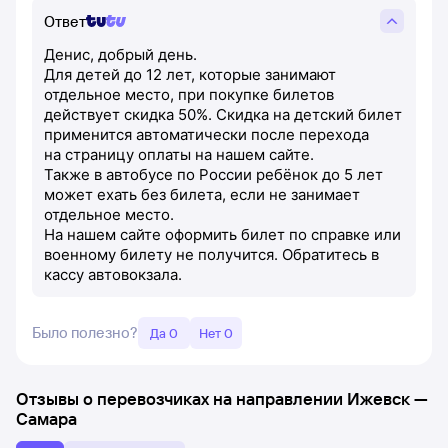
Ответ
Денис, добрый день.
Для детей до 12 лет, которые занимают
отдельное место, при покупке билетов
действует скидка 50%. Скидка на детский билет
применится автоматически после перехода
на страницу оплаты на нашем сайте.
Также в автобусе по России ребёнок до 5 лет
может ехать без билета, если не занимает
отдельное место.
На нашем сайте оформить билет по справке или
военному билету не получится. Обратитесь в
кассу автовокзала.
Было полезно?
Да 0
Нет 0
Отзывы о перевозчиках на направлении
Ижевск
—
Самара