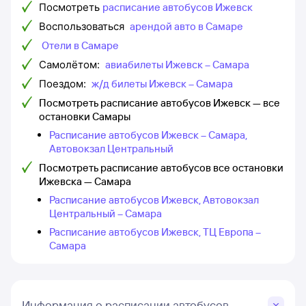
Посмотреть
расписание автобусов Ижевск
Воспользоваться
арендой авто в Самаре
Отели в Самаре
Самолётом:
авиабилеты Ижевск – Самара
Поездом:
ж/д билеты Ижевск – Самара
Посмотреть расписание автобусов Ижевск — все
остановки Самары
Расписание автобусов Ижевск – Самара,
Автовокзал Центральный
Посмотреть расписание автобусов все остановки
Ижевска — Самара
Расписание автобусов Ижевск, Автовокзал
Центральный – Самара
Расписание автобусов Ижевск, ТЦ Европа –
Самара
Информация о расписании автобусов