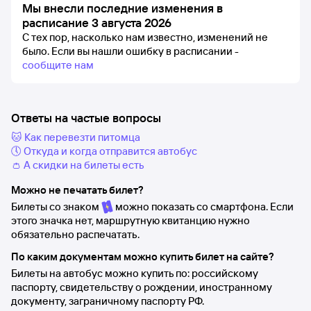
Мы внесли последние изменения в
расписание 3 августа 2026
С тех пор, насколько нам известно, изменений не
было.
Если вы нашли ошибку в расписании -
сообщите нам
Ответы на частые вопросы
🐱 Как перевезти питомца
🕔 Откуда и когда отправится автобус
👛 А скидки на билеты есть
Можно не печатать билет?
Билеты со знаком
можно показать со смартфона. Если
этого значка нет, маршрутную квитанцию нужно
обязательно распечатать.
По каким документам можно купить билет на сайте?
Билеты на автобус можно купить по: российскому
паспорту, свидетельству о рождении, иностранному
документу, заграничному паспорту РФ.