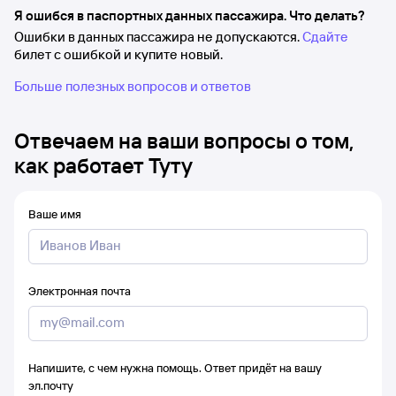
Я ошибся в паспортных данных пассажира. Что делать?
Ошибки в данных пассажира не допускаются.
Сдайте
билет с ошибкой и купите новый.
Больше полезных вопросов и ответов
Отвечаем на ваши вопросы о том,
как работает Туту
Ваше имя
Электронная почта
Напишите, с чем нужна помощь. Ответ придёт на вашу
эл.почту