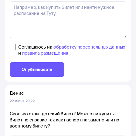
Соглашаюсь на
обработку персональных данных
и
правила размещения
Опубликовать
Денис
22 июня 2022
Сколько стоит детский билет? Можно ли купить
билет по справке так как паспорт на замене или по
военному билету?