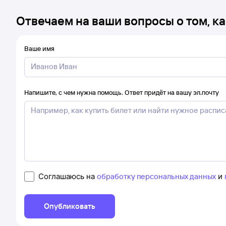
Отвечаем на ваши вопросы о том, ка
Ваше имя
Напишите, с чем нужна помощь. Ответ придёт на вашу эл.почту
Соглашаюсь на
обработку персональных данных
и
Опубликовать