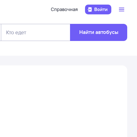
Справочная
Войти
Найти автобусы
Кто едет