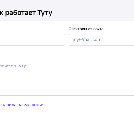
к работает Туту
Электронная почта
правила размещения