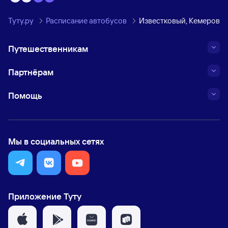
Туту.ру
Расписание автобусов
Известковый, Кемеровск
Путешественникам
Партнёрам
Помощь
Мы в социальных сетях
Приложение Туту