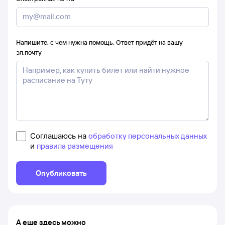
Напишите, с чем нужна помощь. Ответ придёт на вашу
эл.почту
Соглашаюсь на
обработку персональных данных
и
правила размещения
Опубликовать
А еще здесь можно