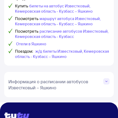
Купить
билеты на автобус Известковый,
Кемеровская область - Кузбасс – Яшкино
Посмотреть
маршрут автобуса Известковый,
Кемеровская область - Кузбасс – Яшкино
Посмотреть
расписание автобусов Известковый,
Кемеровская область - Кузбасс
Отели в Яшкино
Поездом:
ж/д билеты Известковый, Кемеровская
область - Кузбасс – Яшкино
Информация о расписании автобусов
Известковый – Яшкино