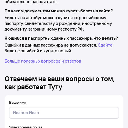
обязательно распечатать.
По каким документам можно купить билет на сайте?
Билеты на автобус можно купить по: российскому
паспорту, свидетельству о рождении, иностранному
документу, заграничному паспорту РФ.
Я ошибся в паспортных данных пассажира. Что делать?
Ошибки в данных пассажира не допускаются.
Сдайте
билет с ошибкой и купите новый.
Больше полезных вопросов и ответов
Отвечаем на ваши вопросы о том,
как работает Туту
Ваше имя
Электронная почта