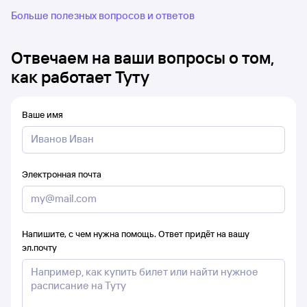
Больше полезных вопросов и ответов
Отвечаем на ваши вопросы о том,
как работает Туту
Ваше имя
Электронная почта
Напишите, с чем нужна помощь. Ответ придёт на вашу
эл.почту