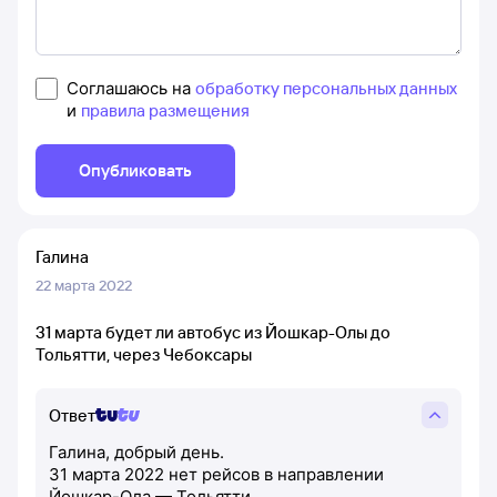
Соглашаюсь на
обработку персональных данных
и
правила размещения
Опубликовать
Галина
22 марта 2022
31 марта будет ли автобус из Йошкар-Олы до
Тольятти, через Чебоксары
Ответ
Галина, добрый день.
31 марта 2022 нет рейсов в направлении
Йошкар-Ола — Тольятти.