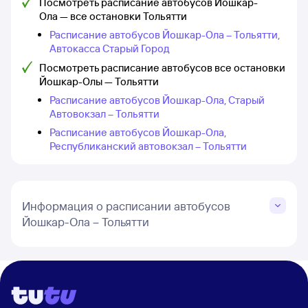
Посмотреть расписание автобусов Йошкар-
Ола — все остановки Тольятти
Расписание автобусов Йошкар-Ола – Тольятти,
Автокасса Старый Город
Посмотреть расписание автобусов все остановки
Йошкар-Олы — Тольятти
Расписание автобусов Йошкар-Ола, Старый
Автовокзал – Тольятти
Расписание автобусов Йошкар-Ола,
Республиканский автовокзал – Тольятти
Информация о расписании автобусов
Йошкар-Ола – Тольятти