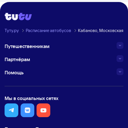
Туту.ру
Расписание автобусов
Кабаново, Московская о
Путешественникам
Партнёрам
Помощь
Мы в социальных сетях