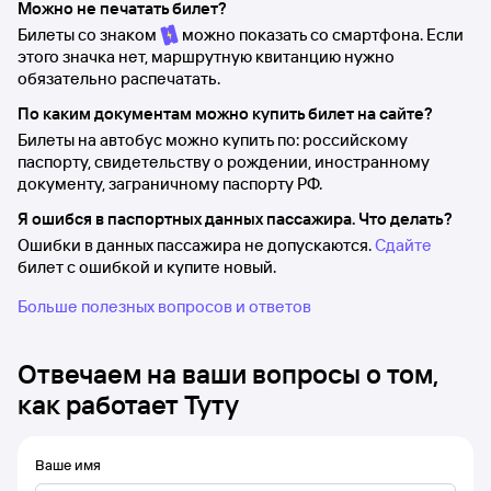
Можно не печатать билет?
Билеты со знаком
можно показать со смартфона. Если
этого значка нет, маршрутную квитанцию нужно
обязательно распечатать.
По каким документам можно купить билет на сайте?
Билеты на автобус можно купить по: российскому
паспорту, свидетельству о рождении, иностранному
документу, заграничному паспорту РФ.
Я ошибся в паспортных данных пассажира. Что делать?
Ошибки в данных пассажира не допускаются.
Сдайте
билет с ошибкой и купите новый.
Больше полезных вопросов и ответов
Отвечаем на ваши вопросы о том,
как работает Туту
Ваше имя