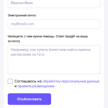
Электронная почта
Напишите, с чем нужна помощь. Ответ придёт на вашу
эл.почту
Соглашаюсь на
обработку персональных данных
и
правила размещения
Опубликовать