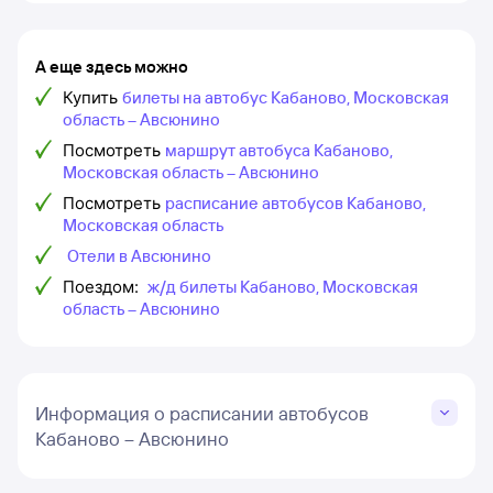
А еще здесь можно
Купить
билеты на автобус Кабаново, Московская
область – Авсюнино
Посмотреть
маршрут автобуса Кабаново,
Московская область – Авсюнино
Посмотреть
расписание автобусов Кабаново,
Московская область
Отели в Авсюнино
Поездом:
ж/д билеты Кабаново, Московская
область – Авсюнино
Информация о расписании автобусов
Кабаново – Авсюнино