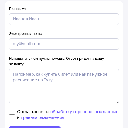
Ваше имя
Электронная почта
Напишите, с чем нужна помощь. Ответ придёт на вашу
эл.почту
Соглашаюсь на
обработку персональных данных
и
правила размещения