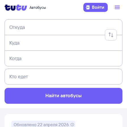
Войти
Автобусы
Откуда
Куда
Когда
Кто едет
Найти автобусы
Обновлено
22 апреля 2026