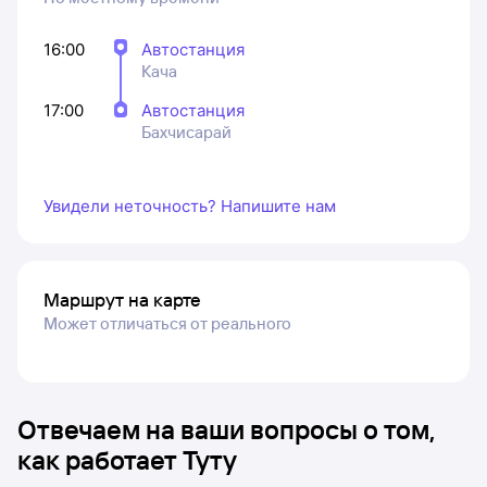
16:00
Автостанция
Кача
17:00
Автостанция
Бахчисарай
Увидели неточность? Напишите нам
Маршрут на карте
Может отличаться от реального
Отвечаем на ваши вопросы о том,
как работает Туту