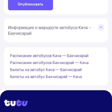
Опубликовать
Информация о маршруте автобуса Кача –
Бахчисарай
Расписание автобусов Кача — Бахчисарай
Расписание автобусов Бахчисарай — Кача
Билеты на автобус Кача — Бахчисарай
Билеты на автобус Бахчисарай — Кача