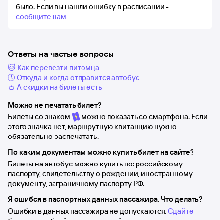
было.
Если вы нашли ошибку в расписании -
сообщите нам
Ответы на частые вопросы
🐱 Как перевезти питомца
🕔 Откуда и когда отправится автобус
👛 А скидки на билеты есть
Можно не печатать билет?
Билеты со знаком
можно показать со смартфона. Если
этого значка нет, маршрутную квитанцию нужно
обязательно распечатать.
По каким документам можно купить билет на сайте?
Билеты на автобус можно купить по: российскому
паспорту, свидетельству о рождении, иностранному
документу, заграничному паспорту РФ.
Я ошибся в паспортных данных пассажира. Что делать?
Ошибки в данных пассажира не допускаются.
Сдайте