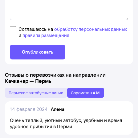
Соглашаюсь на
обработку персональных данных
и
правила размещения
Опубликовать
Отзывы о перевозчиках на направлении
Качканар
—
Пермь
Пермские автобусные линии
Соромотин А.М.
14 февраля 2024
Алена
Очень теплый, уютный автобус, удобный и время
удобное прибытия в Перми