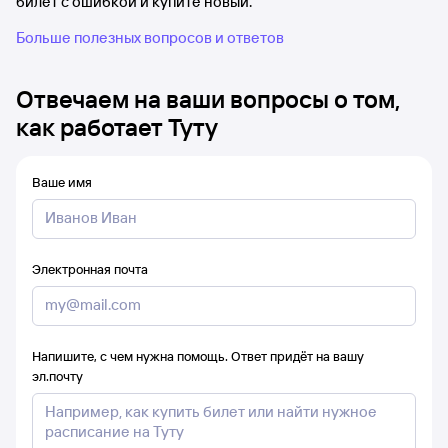
билет с ошибкой и купите новый.
Больше полезных вопросов и ответов
Отвечаем на ваши вопросы о том,
как работает Туту
Ваше имя
Электронная почта
Напишите, с чем нужна помощь. Ответ придёт на вашу
эл.почту