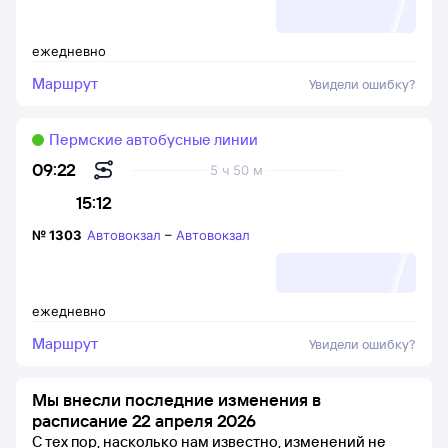
ежедневно
Маршрут
Увидели ошибку?
Пермские автобусные линии
09:22
5 ч 50 м
15:12
№
1303
Автовокзал
–
Автовокзал
ежедневно
Маршрут
Увидели ошибку?
Мы внесли последние изменения в
расписание 22 апреля 2026
С тех пор, насколько нам известно, изменений не