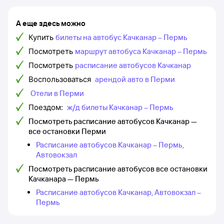
А еще здесь можно
Купить
билеты на автобус Качканар – Пермь
Посмотреть
маршрут автобуса Качканар – Пермь
Посмотреть
расписание автобусов Качканар
Воспользоваться
арендой авто в Перми
Отели в Перми
Поездом:
ж/д билеты Качканар – Пермь
Посмотреть расписание автобусов Качканар —
все остановки Перми
Расписание автобусов Качканар – Пермь,
Автовокзал
Посмотреть расписание автобусов все остановки
Качканара — Пермь
Расписание автобусов Качканар, Автовокзал –
Пермь