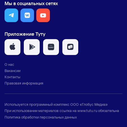
Мы в социальных сетях
Приложение Туту
О нас
Вакансии
Контакты
Правовая информация
Используется программный комплекс
ООО «Глобус Медиа»
При использовании материалов ссылка на
www.tutu.ru
обязательна
Политика обработки персональных данных