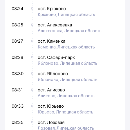
08:24
ост. Крюково
Крюково, Липецкая область
08:25
ост. Алексеевка
Алексеевка, Липецкая область
08:27
ост. Каменка
Каменка, Липецкая область
08:28
ост. Сафари-парк
Яблоново, Липецкая область
08:30
ост. Яблоново
Яблоново, Липецкая область
08:31
ост. Алисово
Алисово, Липецкая область
08:33
ост. Юрьево
Юрьево, Липецкая область
08:35
ост. Лозовая
Лозовая, Липецкая область