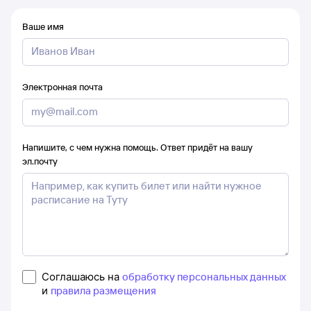
Ваше имя
Электронная почта
Напишите, с чем нужна помощь. Ответ придёт на вашу
эл.почту
Соглашаюсь на
обработку персональных данных
и
правила размещения