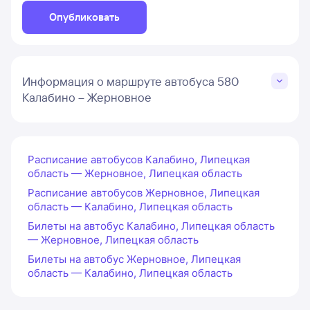
Опубликовать
Информация о маршруте автобуса 580
Калабино – Жерновное
Расписание автобусов Калабино, Липецкая
область — Жерновное, Липецкая область
Расписание автобусов Жерновное, Липецкая
область — Калабино, Липецкая область
Билеты на автобус Калабино, Липецкая область
— Жерновное, Липецкая область
Билеты на автобус Жерновное, Липецкая
область — Калабино, Липецкая область