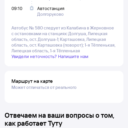
09:10
Автостанция
Долгоруково
Автобус № 580 следует из Калабина в Жерновное
с остановками на станциях: Долгуша, Липецкая
область, ост. Долгуша-1; Карташовка, Липецкая
область, ост. Карташовка (поворот); 1-я Тёпленькая,
Липецкая область, 1-я Тёпленькая
Увидели неточность? Напишите нам
Маршрут на карте
Может отличаться от реального
Отвечаем на ваши вопросы о том,
как работает Туту