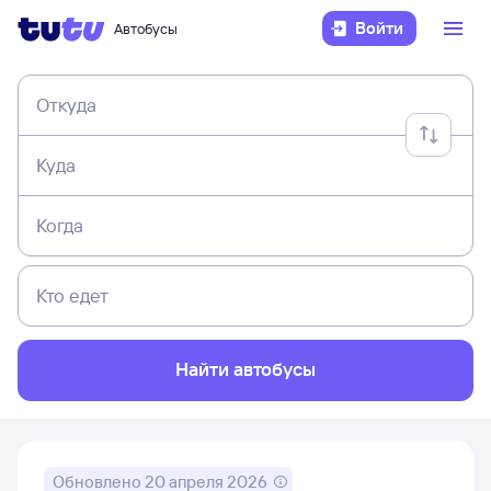
Войти
Автобусы
Откуда
Куда
Когда
Кто едет
Найти автобусы
Обновлено
20 апреля 2026