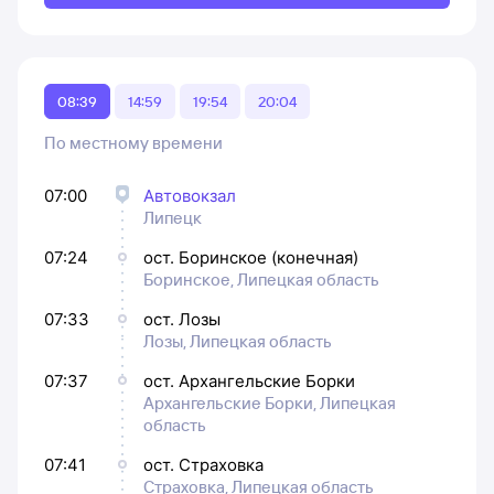
08:39
14:59
19:54
20:04
По местному времени
07:00
Автовокзал
Липецк
07:24
ост. Боринское (конечная)
Боринское, Липецкая область
07:33
ост. Лозы
Лозы, Липецкая область
07:37
ост. Архангельские Борки
Архангельские Борки, Липецкая
область
07:41
ост. Страховка
Страховка, Липецкая область