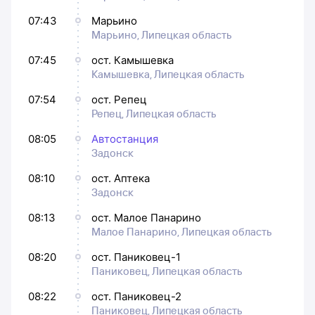
07:43
Марьино
Марьино, Липецкая область
07:45
ост. Камышевка
Камышевка, Липецкая область
07:54
ост. Репец
Репец, Липецкая область
08:05
Автостанция
Задонск
08:10
ост. Аптека
Задонск
08:13
ост. Малое Панарино
Малое Панарино, Липецкая область
08:20
ост. Паниковец-1
Паниковец, Липецкая область
08:22
ост. Паниковец-2
Паниковец, Липецкая область