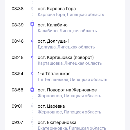
08:38
ост. Карлова Гора
Карлова Гора, Липецкая область
08:39
ост. Калабино
Калабино, Липецкая область
08:46
ост. Долгуша-1
Долгуша, Липецкая область
08:48
ост. Карташовка (поворот)
Карташовка, Липецкая область
08:54
1-я Тёпленькая
1-я Тёпленькая, Липецкая область
08:58
ост. Поворот на Жерновное
Жерновное, Липецкая область
09:01
ост. Царёвка
Жерновное, Липецкая область
09:07
ост. Екатериновка
Екатериновка, Липецкая область