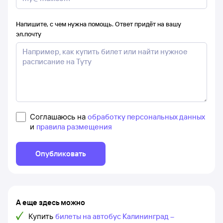
Напишите, с чем нужна помощь. Ответ придёт на вашу
эл.почту
Соглашаюсь на
обработку персональных данных
и
правила размещения
Опубликовать
А еще здесь можно
Купить
билеты на автобус Калининград –