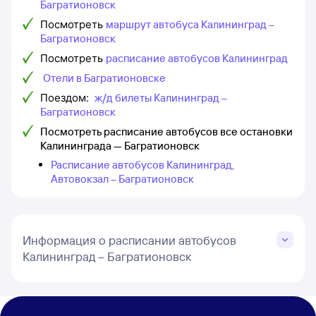
Багратионовск
Посмотреть
маршрут автобуса Калининград –
Багратионовск
Посмотреть
расписание автобусов Калининград
Отели в Багратионовске
Поездом:
ж/д билеты Калининград –
Багратионовск
Посмотреть расписание автобусов все остановки
Калининграда — Багратионовск
Расписание автобусов Калининград,
Автовокзал – Багратионовск
Информация о расписании автобусов
Калининград – Багратионовск