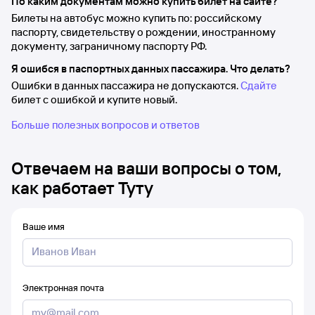
По каким документам можно купить билет на сайте?
Билеты на автобус можно купить по: российскому
паспорту, свидетельству о рождении, иностранному
документу, заграничному паспорту РФ.
Я ошибся в паспортных данных пассажира. Что делать?
Ошибки в данных пассажира не допускаются.
Сдайте
билет с ошибкой и купите новый.
Больше полезных вопросов и ответов
Отвечаем на ваши вопросы о том,
как работает Туту
Ваше имя
Электронная почта