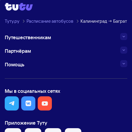
Туту.ру
Расписание автобусов
Калининград → Баграти
Путешественникам
Партнёрам
Помощь
Мы в социальных сетях
Приложение Туту