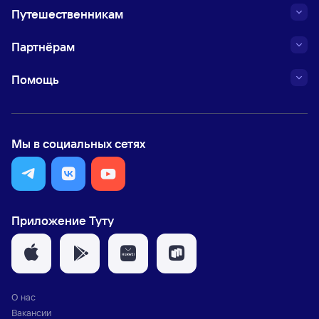
Путешественникам
Партнёрам
Помощь
Мы в социальных сетях
Приложение Туту
О нас
Вакансии