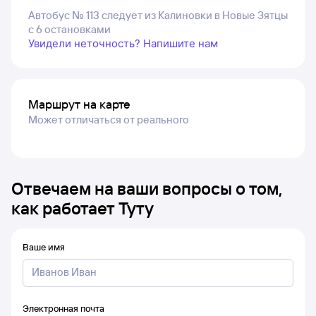
Автобус № 113 следует из Калиновки в Новые Зятцы
с 6 остановками
Увидели неточность? Напишите нам
Маршрут на карте
Может отличаться от реального
Отвечаем на ваши вопросы о том,
как работает Туту
Ваше имя
Электронная почта