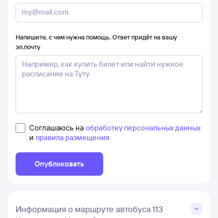
Напишите, с чем нужна помощь. Ответ придёт на вашу
эл.почту
Соглашаюсь на
обработку персональных данных
и
правила размещения
Опубликовать
Информация о маршруте автобуса 113