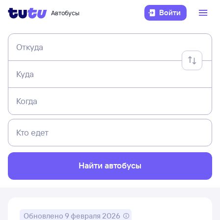
Войти
Автобусы
Откуда
Куда
Когда
Кто едет
Найти автобусы
Обновлено
9 февраля 2026